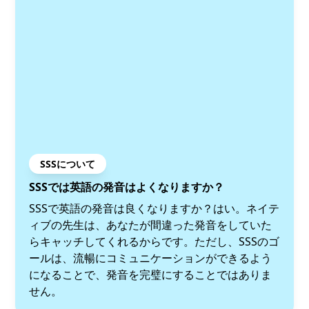
SSSについて
SSSでは英語の発音はよくなりますか？
SSSで英語の発音は良くなりますか？はい。ネイテ
ィブの先生は、あなたが間違った発音をしていた
らキャッチしてくれるからです。ただし、SSSのゴ
ールは、流暢にコミュニケーションができるよう
になることで、発音を完璧にすることではありま
せん。