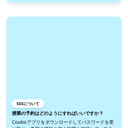
SSSについて
授業の予約はどのようにすればいいですか？
Coubicアプリをダウンロードしてパスワードを受