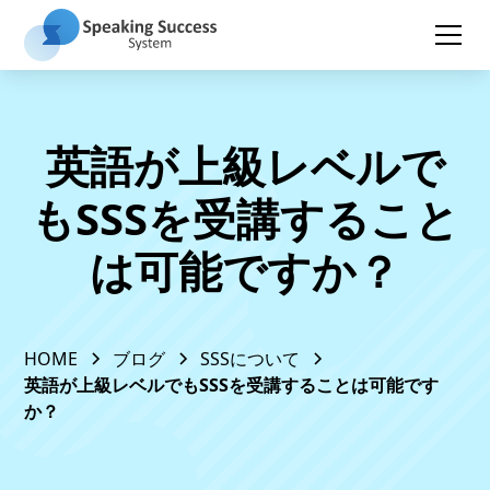
英語が上級レベルで
もSSSを受講すること
は可能ですか？
HOME
ブログ
SSSについて
英語が上級レベルでもSSSを受講することは可能です
か？