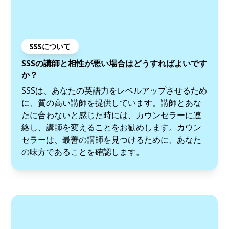
SSSについて
SSSの講師と相性が悪い場合はどうすればよいです
か？
SSSは、あなたの英語力をレベルアップさせるため
に、質の高い講師を提供しています。講師とあな
たに合わないと感じた時には、カウンセラーに連
絡し、講師を変えることをお勧めします。カウン
セラーは、最善の講師を見つけるために、あなた
の味方であることを確認します。