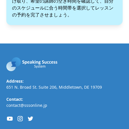
け取り、希望の講師の空き時間を確認して、自分
のスケジュールに合う時間帯を選択してレッスン
の予約を完了させましょう。
Address:
651 N. Broad St. Suite 206, Middletown, DE 19709
Contact:
contact@sssonline.jp