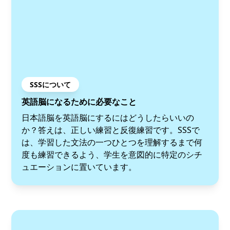
SSSについて
英語脳になるために必要なこと
日本語脳を英語脳にするにはどうしたらいいの
か？答えは、正しい練習と反復練習です。SSSで
は、学習した文法の一つひとつを理解するまで何
度も練習できるよう、学生を意図的に特定のシチ
ュエーションに置いています。