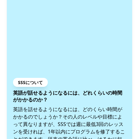
SSSについて
英語が話せるようになるには、どれくらいの時間
がかかるのか？
英語を話せるようになるには、どのくらい時間が
かかるのでしょうか？その人のレベルや目標によ
って異なりますが、SSSでは週に最低3回のレッス
ンを受ければ、1年以内にプログラムを修了するこ