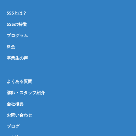
SSSとは？
SSSの特徴
プログラム
料金
卒業生の声
よくある質問
講師・スタッフ紹介
会社概要
お問い合わせ
ブログ