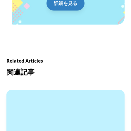
詳細を見る
Related Articles
関連記事