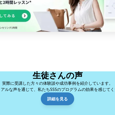
生徒さんの声
実際に受講した方々の体験談や成功事例を紹介しています。
リアルな声を通じて、私たちSSSのプログラムの効果を感じてく
詳細を見る