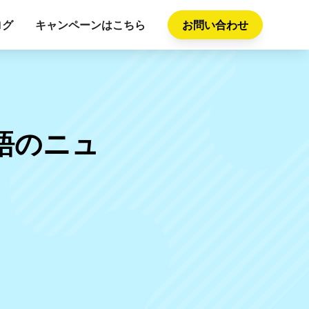
ログ
キャンペーンはこちら
お問い合わせ
語のニュ