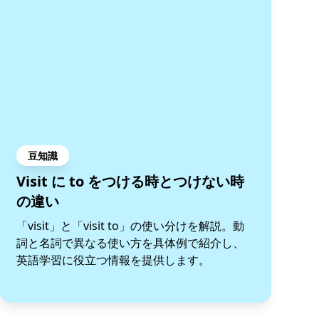
豆知識
Visit に to をつける時とつけない時
の違い
「visit」と「visit to」の使い分けを解説。動
詞と名詞で異なる使い方を具体例で紹介し、
英語学習に役立つ情報を提供します。