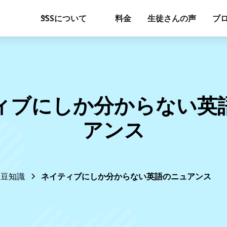
SSSについて
料金
生徒さんの声
ブ
ィブにしか分からない英
アンス
豆知識
ネイティブにしか分からない英語のニュアンス