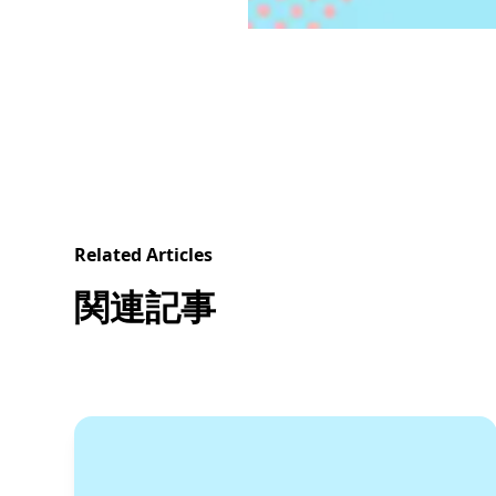
Related Articles
関連記事