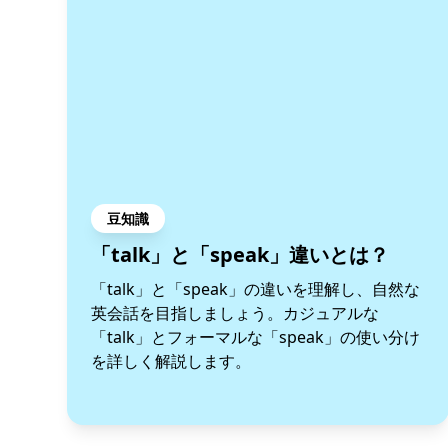
豆知識
「talk」と「speak」違いとは？
「talk」と「speak」の違いを理解し、自然な
英会話を目指しましょう。カジュアルな
「talk」とフォーマルな「speak」の使い分け
を詳しく解説します。