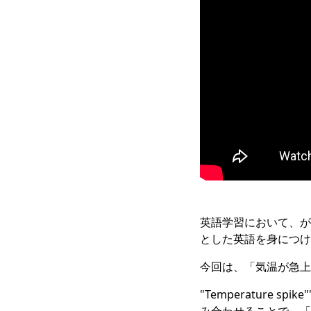
英語学習において、が
とした英語を身につけ
今回は、「気温が急上
"Temperature