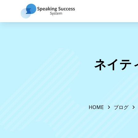
ネイテ
HOME
ブログ