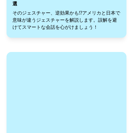
選
そのジェスチャー、逆効果かも!?アメリカと日本で
意味が違うジェスチャーを解説します。誤解を避
けてスマートな会話を心がけましょう！