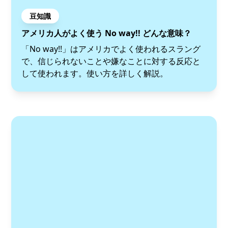
豆知識
アメリカ人がよく使う No way!! どんな意味？
「No way!!」はアメリカでよく使われるスラング
で、信じられないことや嫌なことに対する反応と
して使われます。使い方を詳しく解説。