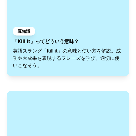
豆知識
「Kill it」ってどういう意味？
英語スラング「Kill it」の意味と使い方を解説。成
功や大成果を表現するフレーズを学び、適切に使
いこなそう。