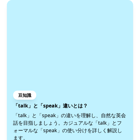
豆知識
「talk」と「speak」違いとは？
「talk」と「speak」の違いを理解し、自然な英会
話を目指しましょう。カジュアルな「talk」とフ
ォーマルな「speak」の使い分けを詳しく解説し
ます。