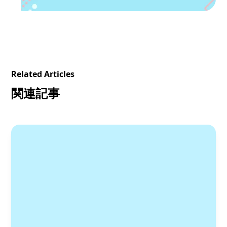
Related Articles
関連記事