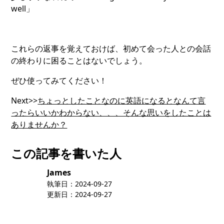
well」
これらの返事を覚えておけば、初めて会った人との会話
の終わりに困ることはないでしょう。
ぜひ使ってみてください！
Next>>
ちょっとしたことなのに英語になるとなんて言
ったらいいかわからない、、、そんな思いをしたことは
ありませんか？
この記事を書いた人
James
執筆日：
2024-09-27
更新日：
2024-09-27