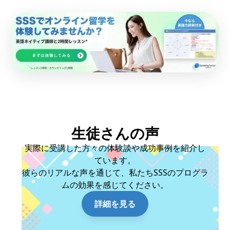
生徒さんの声
実際に受講した方々の体験談や成功事例を紹介し
ています。
彼らのリアルな声を通じて、私たちSSSのプログラ
ムの効果を感じてください。
詳細を見る