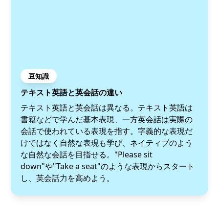
豆知識
テキスト英語と英会話の違い
テキスト英語と英会話は異なる。テキスト英語は
書籍などで学んだ基本表現、一方英会話は実際の
会話で使われている表現を指す。字義的な表現だ
けではなく自然な表現も学び、ネイティブのよう
な自然な会話を目指せる。"Please sit
down"や"Take a seat"のような表現からスタート
し、英会話力を高めよう。