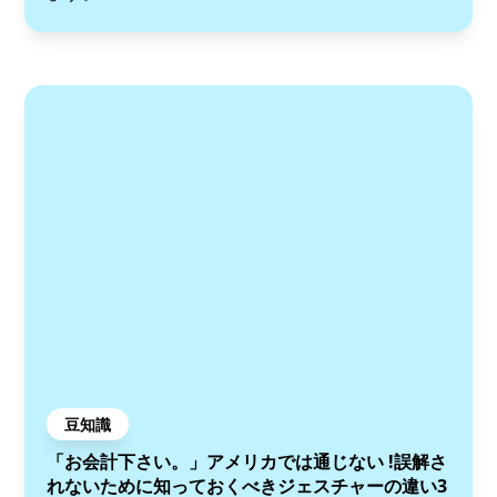
豆知識
「お会計下さい。」アメリカでは通じない !誤解さ
れないために知っておくべきジェスチャーの違い3