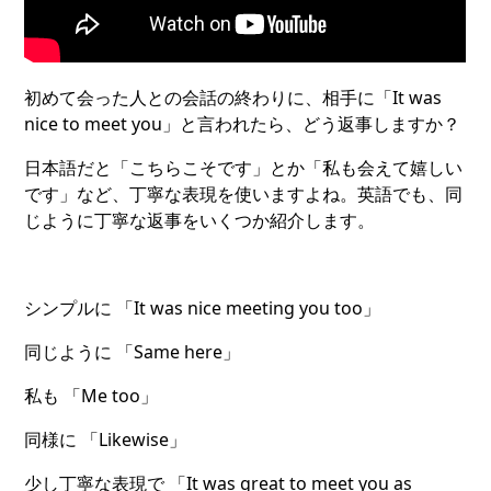
初めて会った人との会話の終わりに、相手に「It was
nice to meet you」と言われたら、どう返事しますか？
日本語だと「こちらこそです」とか「私も会えて嬉しい
です」など、丁寧な表現を使いますよね。英語でも、同
じように丁寧な返事をいくつか紹介します。
シンプルに 「It was nice meeting you too」
同じように 「Same here」
私も 「Me too」
同様に 「Likewise」
少し丁寧な表現で 「It was great to meet you as