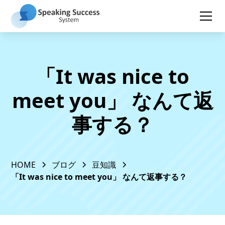
「It was nice to
meet you」 なんて返
事する？
HOME
ブログ
豆知識
「It was nice to meet you」 なんて返事する？