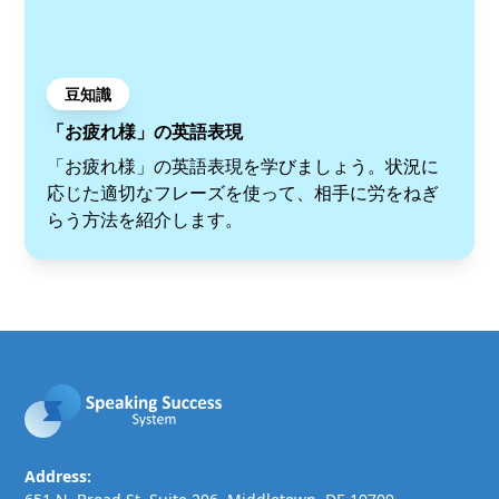
豆知識
「お疲れ様」の英語表現
「お疲れ様」の英語表現を学びましょう。状況に
応じた適切なフレーズを使って、相手に労をねぎ
らう方法を紹介します。
Address: