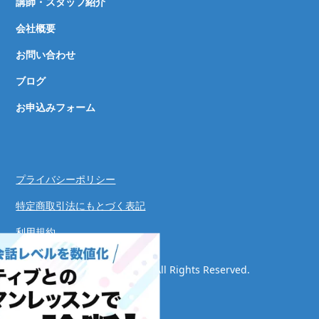
講師・スタッフ紹介
会社概要
お問い合わせ
ブログ
お申込みフォーム
プライバシーポリシー
特定商取引法にもとづく表記
利用規約
© Speaking Success System. All Rights Reserved.