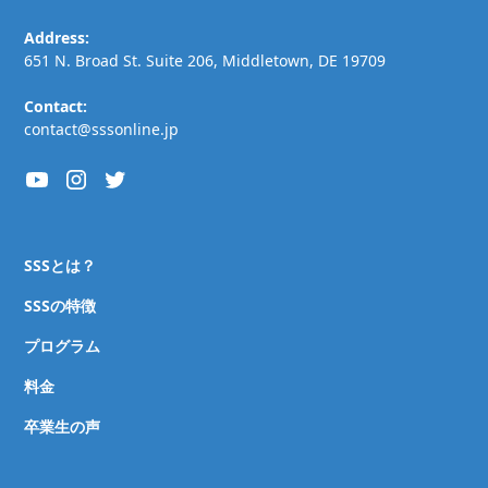
Address:
651 N. Broad St. Suite 206, Middletown, DE 19709
Contact:
contact@sssonline.jp
SSSとは？
SSSの特徴
プログラム
料金
卒業生の声