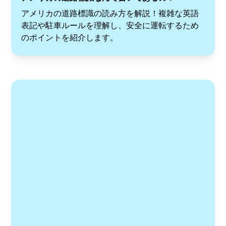
アメリカの道路標識の読み方を解説！複雑な英語
表記や駐車ルールを理解し、安全に運転するため
のポイントを紹介します。