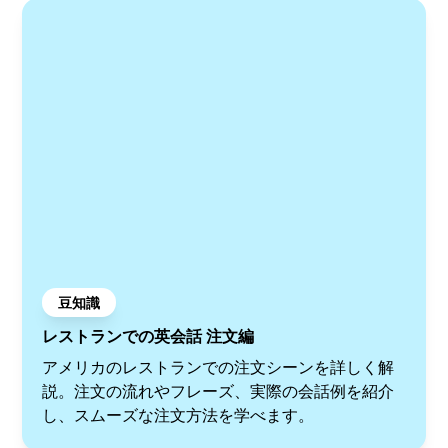
豆知識
レストランでの英会話 注文編
アメリカのレストランでの注文シーンを詳しく解
説。注文の流れやフレーズ、実際の会話例を紹介
し、スムーズな注文方法を学べます。