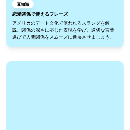
豆知識
恋愛関係で使えるフレーズ
アメリカのデート文化で使われるスラングを解
説。関係の深さに応じた表現を学び、適切な言葉
選びで人間関係をスムーズに進展させましょう。