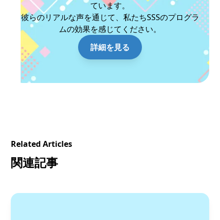
ています。
彼らのリアルな声を通じて、私たちSSSのプログラ
ムの効果を感じてください。
詳細を見る
Related Articles
関連記事