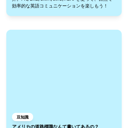
効率的な英語コミュニケーションを楽しもう！
豆知識
アメリカの道路標識なんて書いてあるの？