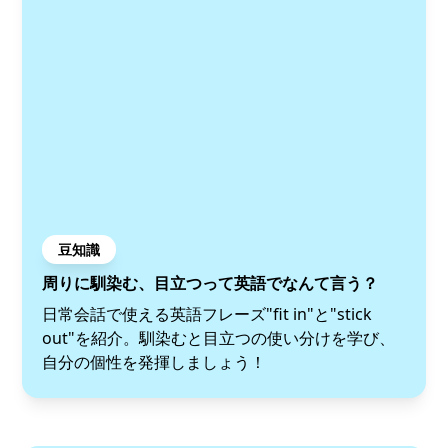
豆知識
周りに馴染む、目立つって英語でなんて言う？
日常会話で使える英語フレーズ"fit in"と"stick
out"を紹介。馴染むと目立つの使い分けを学び、
自分の個性を発揮しましょう！