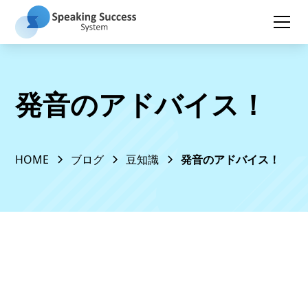
発音のアドバイス！
HOME
ブログ
豆知識
発音のアドバイス！