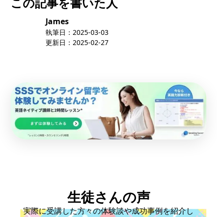
この記事を書いた人
James
執筆日：
2025-03-03
更新日：
2025-02-27
生徒さんの声
実際に受講した方々の体験談や成功事例を紹介し