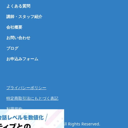
よくある質問
講師・スタッフ紹介
会社概要
お問い合わせ
ブログ
お申込みフォーム
プライバシーポリシー
特定商取引法にもとづく表記
利用規約
© Speaking Success System. All Rights Reserved.