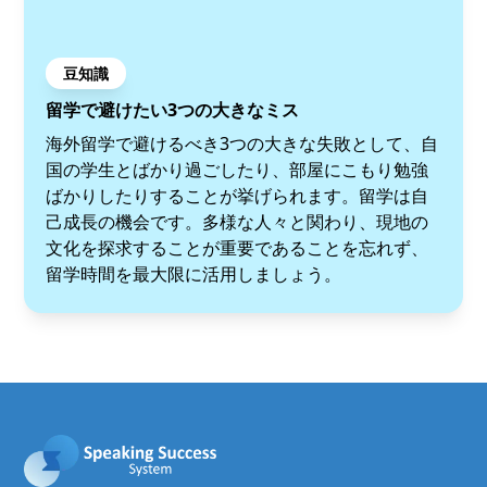
豆知識
留学で避けたい3つの大きなミス
海外留学で避けるべき3つの大きな失敗として、自
国の学生とばかり過ごしたり、部屋にこもり勉強
ばかりしたりすることが挙げられます。留学は自
己成長の機会です。多様な人々と関わり、現地の
文化を探求することが重要であることを忘れず、
留学時間を最大限に活用しましょう。