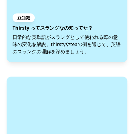
豆知識
Thirsty ってスラングなの知ってた？
日常的な英単語がスラングとして使われる際の意
味の変化を解説。thirstyやteaの例を通じて、英語
のスラングの理解を深めましょう。