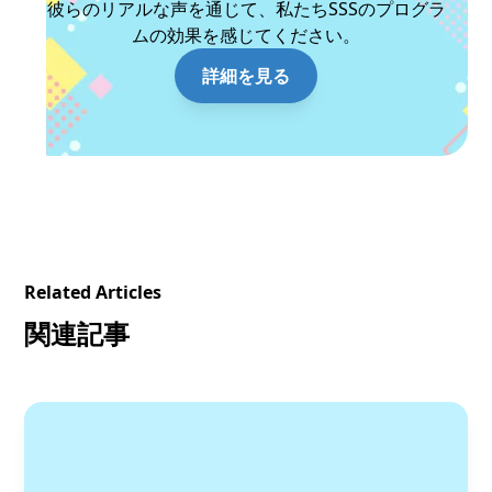
彼らのリアルな声を通じて、私たちSSSのプログラ
ムの効果を感じてください。
詳細を見る
Related Articles
関連記事