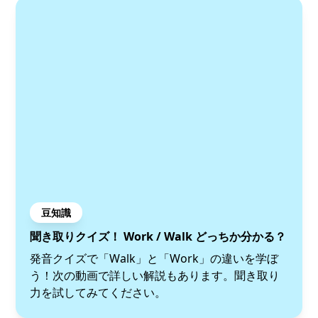
豆知識
聞き取りクイズ！ Work / Walk どっちか分かる？
発音クイズで「Walk」と「Work」の違いを学ぼ
う！次の動画で詳しい解説もあります。聞き取り
力を試してみてください。