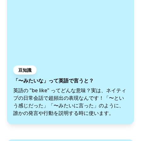
豆知識
「〜みたいな」って英語で言うと？
英語の "be like" ってどんな意味？実は、ネイティ
ブの日常会話で超頻出の表現なんです！「〜とい
う感じだった」「〜みたいに言った」のように、
誰かの発言や行動を説明する時に使います。