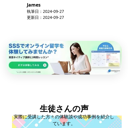
James
執筆日：
2024-09-27
更新日：
2024-09-27
生徒さんの声
実際に受講した方々の体験談や成功事例を紹介し
ています。