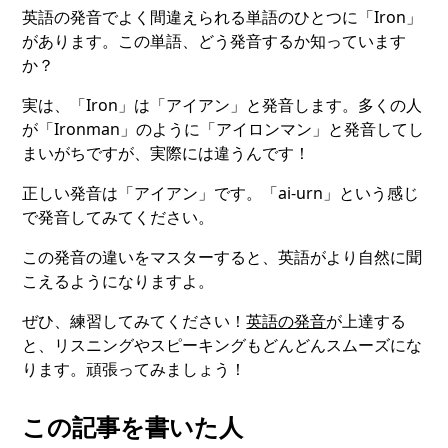
英語の発音でよく間違えられる単語のひとつに「Iron」
があります。この単語、どう発音するか知っています
か？
実は、「Iron」は「アイアン」と発音します。多くの人
が「Ironman」のように「アイロンマン」と発音してし
まいがちですが、実際には違うんです！
正しい発音は「アイアン」です。「ai-urn」という感じ
で発音してみてください。
この発音の違いをマスターすると、英語がより自然に聞
こえるようになりますよ。
ぜひ、練習してみてください！
英語の発音
が上達する
と、リスニングやスピーキングもどんどんスムーズにな
ります。頑張ってみましょう！
この記事を書いた人