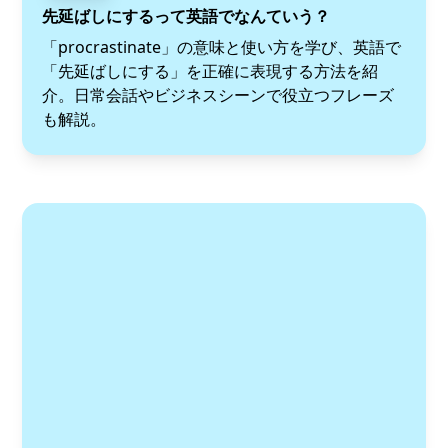
先延ばしにするって英語でなんていう？
「procrastinate」の意味と使い方を学び、英語で
「先延ばしにする」を正確に表現する方法を紹
介。日常会話やビジネスシーンで役立つフレーズ
も解説。