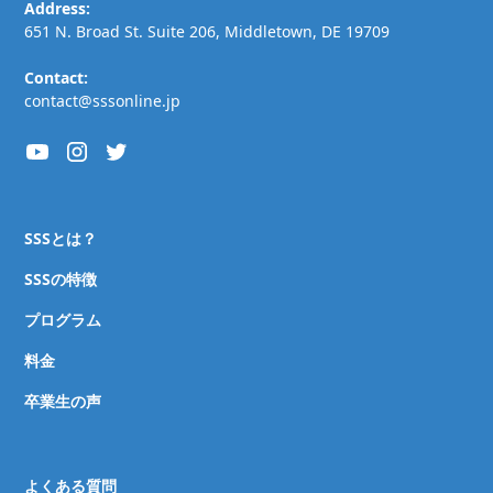
Address:
651 N. Broad St. Suite 206, Middletown, DE 19709
Contact:
contact@sssonline.jp
SSSとは？
SSSの特徴
プログラム
料金
卒業生の声
よくある質問