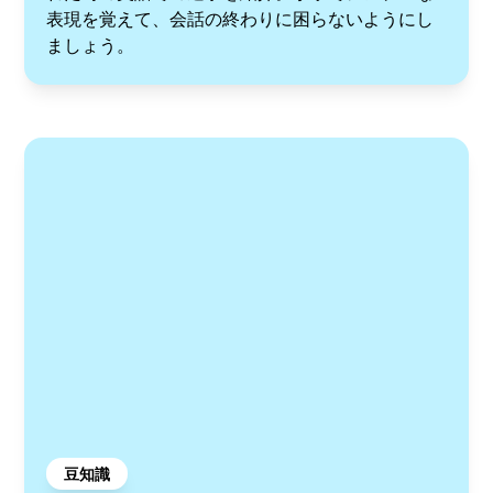
表現を覚えて、会話の終わりに困らないようにし
ましょう。
豆知識