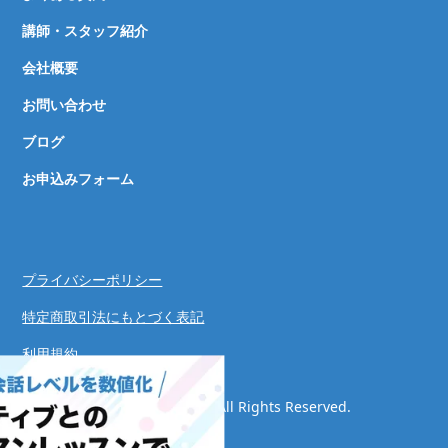
講師・スタッフ紹介
会社概要
お問い合わせ
ブログ
お申込みフォーム
プライバシーポリシー
特定商取引法にもとづく表記
利用規約
© Speaking Success System. All Rights Reserved.