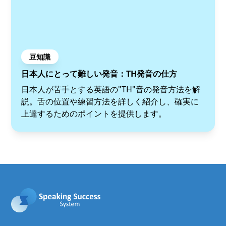
豆知識
日本人にとって難しい発音：TH発音の仕方
日本人が苦手とする英語の"TH"音の発音方法を解
説。舌の位置や練習方法を詳しく紹介し、確実に
上達するためのポイントを提供します。