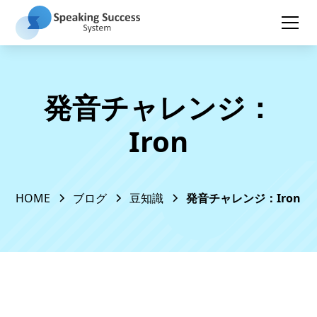
発音チャレンジ：
Iron
HOME
ブログ
豆知識
発音チャレンジ：Iron