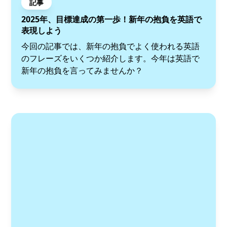
記事
2025年、目標達成の第一歩！新年の抱負を英語で
表現しよう
今回の記事では、新年の抱負でよく使われる英語
のフレーズをいくつか紹介します。今年は英語で
新年の抱負を言ってみませんか？