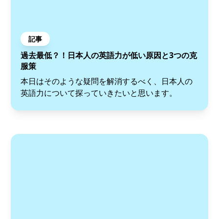
記事
過去最低？！日本人の英語力が低い原因と3つの克
服策
本日はそのような疑問を解消するべく、日本人の
英語力について探っていきたいと思います。