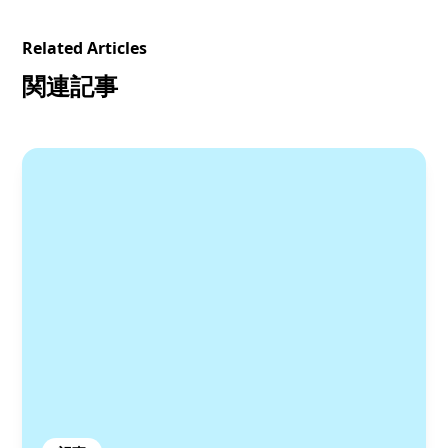
Related Articles
関連記事