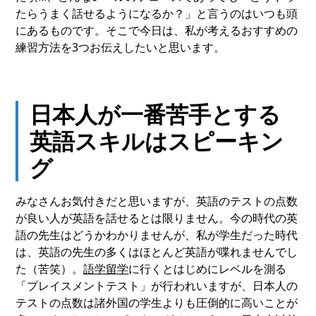
たらうまく話せるようになるか？」と言うのはいつも頭
にあるものです。そこで今日は、私が考えるおすすめの
練習方法を3つお伝えしたいと思います。
日本人が一番苦手とする
英語スキルはスピーキン
グ
みなさんお気付きだと思いますが、英語のテストの点数
が良い人が英語を話せるとは限りません。今の時代の英
語の先生はどうかわかりませんが、私が学生だった時代
は、英語の先生の多くはほとんど英語が喋れませんでし
た（苦笑）。
語学留学
に行くとはじめにレベルを測る
「プレイスメントテスト」が行われいますが、日本人の
テストの点数は諸外国の学生よりも圧倒的に高いことが