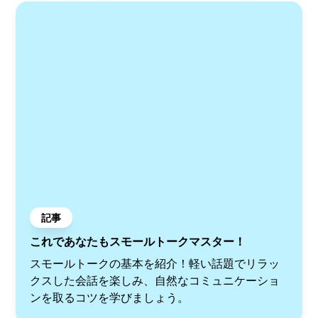
記事
これであなたもスモールトークマスター！
スモールトークの基本を紹介！軽い話題でリラッ
クスした会話を楽しみ、自然なコミュニケーショ
ンを取るコツを学びましょう。