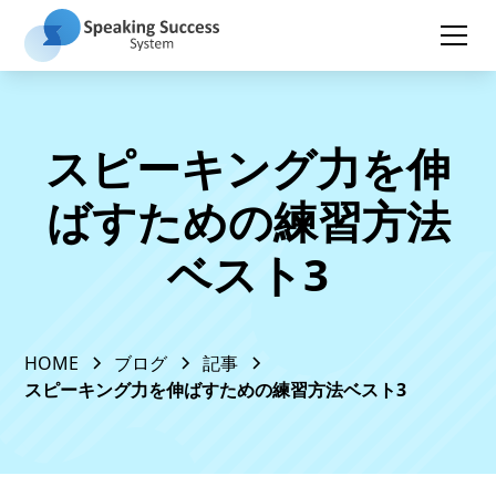
スピーキング力を伸
ばすための練習方法
ベスト3
HOME
ブログ
記事
スピーキング力を伸ばすための練習方法ベスト3