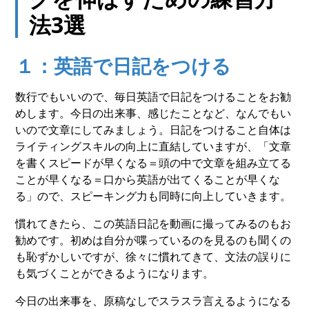
法3選
１：英語で日記をつける
数行でもいいので、毎日英語で日記をつけることをお勧
めします。今日の出来事、感じたことなど、なんでもい
いので文章にしてみましょう。日記をつけること自体は
ライティングスキルの向上に直結していますが、「文章
を書くスピードが早くなる＝頭の中で文章を組み立てる
ことが早くなる＝口から英語が出てくることが早くな
る」ので、スピーキング力も同時に向上していきます。
慣れてきたら、この英語日記を動画に撮ってみるのもお
勧めです。初めは自分が喋っているのを見るのも聞くの
も恥ずかしいですが、徐々に慣れてきて、文法の誤りに
も気づくことができるようになります。
今日の出来事を、原稿なしでスラスラ言えるようになる