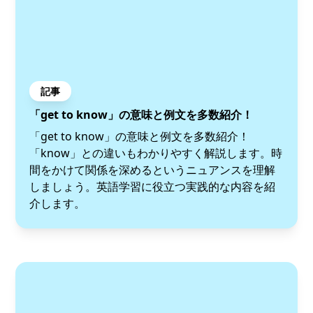
記事
「get to know」の意味と例文を多数紹介！
「get to know」の意味と例文を多数紹介！
「know」との違いもわかりやすく解説します。時
間をかけて関係を深めるというニュアンスを理解
しましょう。英語学習に役立つ実践的な内容を紹
介します。