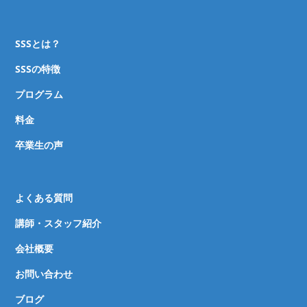
SSSとは？
SSSの特徴
プログラム
料金
卒業生の声
よくある質問
講師・スタッフ紹介
会社概要
お問い合わせ
ブログ