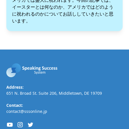
メリカでは盛大に祝われます。今回の記事では、
イースターとは何なのか、アメリカではどのよう
に祝われるのかについてお話ししていきたいと思
います。
Address:
651 N. Broad St. Suite 206, Middletown, DE 19709
Contact:
contact@sssonline.jp