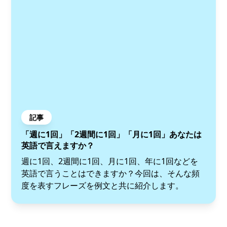
記事
「週に1回」「2週間に1回」「月に1回」あなたは
英語で言えますか？
週に1回、2週間に1回、月に1回、年に1回などを
英語で言うことはできますか？今回は、そんな頻
度を表すフレーズを例文と共に紹介します。