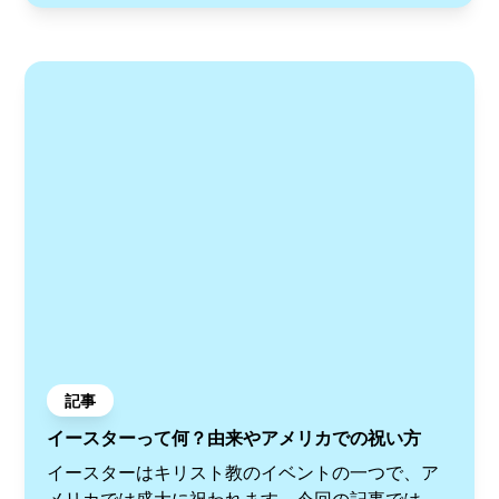
記事
イースターって何？由来やアメリカでの祝い方
イースターはキリスト教のイベントの一つで、ア