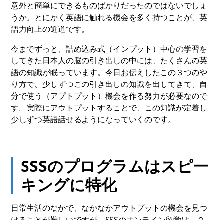
意外と簡単にできるものばかりだったのではないでしょ
うか。とにかく英語に触れる機会を多く持つことが、英
語力向上の近道です。
今までずっと、詰め込み式（インプット）中心の学習を
してきた日本人の脳の引き出しの中には、たくさんの英
語の知識が眠っています。今日お伝えしたこの３つのや
り方で、少しずつこの引き出しの知識を出してきて、自
分で使う（アプトプット）機会を作る努力が必要なので
す。実際にアウトプットすることで、この知識が定着し
少しずつ英語話せるようになっていくのです。
SSSのプログラムはスピー
キングに特化
日常生活のなかで、なかなかアウトプットの機会を見つ
けることが難しいですが、SSSのオンライン留学は、
２