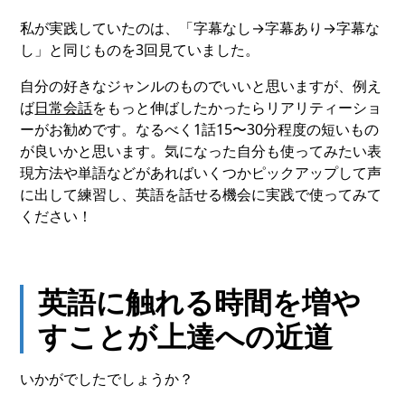
私が実践していたのは、「字幕なし→字幕あり→字幕な
し」と同じものを3回見ていました。
自分の好きなジャンルのものでいいと思いますが、例え
ば
日常会話
をもっと伸ばしたかったらリアリティーショ
ーがお勧めです。なるべく1話15〜30分程度の短いもの
が良いかと思います。気になった自分も使ってみたい表
現方法や単語などがあればいくつかピックアップして声
に出して練習し、英語を話せる機会に実践で使ってみて
ください！
英語に触れる時間を増や
すことが上達への近道
いかがでしたでしょうか？