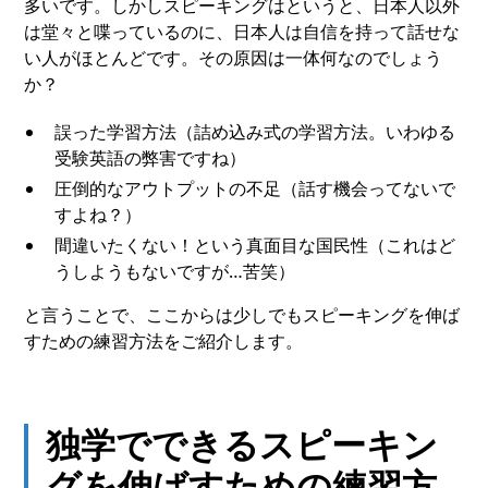
多いです。しかしスピーキングはというと、日本人以外
は堂々と喋っているのに、日本人は自信を持って話せな
い人がほとんどです。その原因は一体何なのでしょう
か？
誤った学習方法（詰め込み式の学習方法。いわゆる
受験英語の弊害ですね）
圧倒的なアウトプットの不足（話す機会ってないで
すよね？）
間違いたくない！という真面目な国民性（これはど
うしようもないですが…苦笑）
と言うことで、ここからは少しでもスピーキングを伸ば
すための練習方法をご紹介します。
独学でできるスピーキン
グを伸ばすための練習方