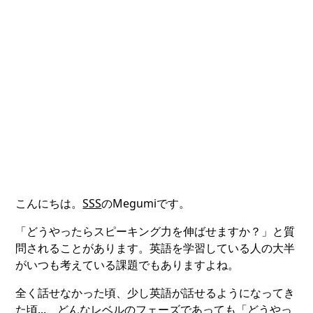
こんにちは。
SSS
のMegumiです。
「どうやったらスピーキング力を伸ばせますか？」と質
問されることがあります。英語を学習している人の大半
がいつも考えている課題でもありますよね。
全く話せなかった頃、少し英語が話せるようになってき
た頃...、どんなレベルのフェーズであっても「どうやっ