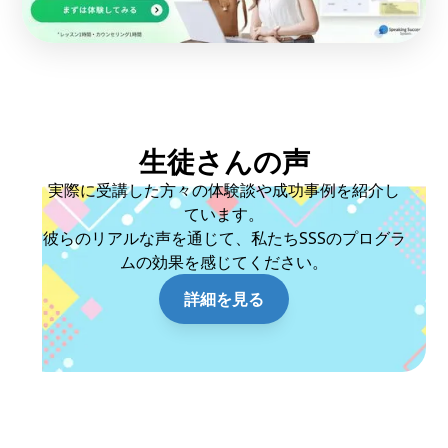
生徒さんの声
実際に受講した方々の体験談や成功事例を紹介し
ています。
彼らのリアルな声を通じて、私たちSSSのプログラ
ムの効果を感じてください。
詳細を見る