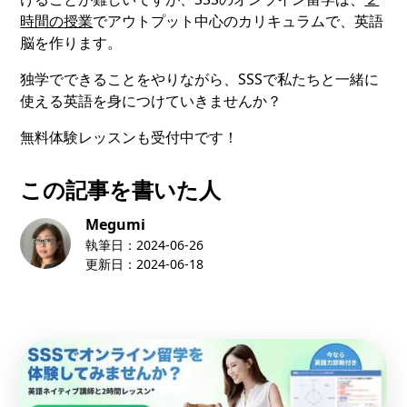
時間の授業
でアウトプット中心のカリキュラムで、英語
脳を作ります。
独学でできることをやりながら、SSSで私たちと一緒に
使える英語を身につけていきませんか？
無料体験レッスンも受付中です！
この記事を書いた人
Megumi
執筆日：
2024-06-26
更新日：
2024-06-18