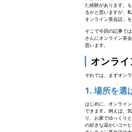
た経験があります。も
るかと思いますが、私
オンライン英会話」を
そこで今回の記事では
さんにオンライン英会
思います。
オンライ
それでは、まずオンラ
1. 場所を
はじめに、オンライン
できます。例えば、気
り、お家でゆっくりと
の好きな温かいコーヒ
オンライン英会話の大