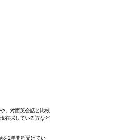
や、対面英会話と比較
現在探している方など
話を2年間程受けてい