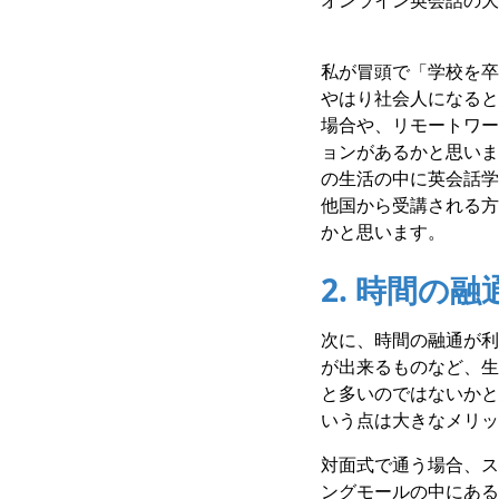
私が冒頭で「学校を卒
やはり社会人になると
場合や、リモートワー
ョンがあるかと思いま
の生活の中に英会話学
他国から受講される方
かと思います。
2. 時間の
次に、時間の融通が利
が出来るものなど、生
と多いのではないかと
いう点は大きなメリッ
対面式で通う場合、ス
ングモールの中にある