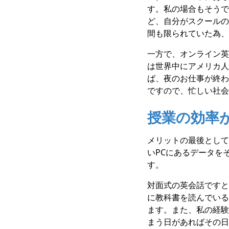
す。私の場合もそうで
ど、自分がスクールの
間も限られていた為、
一方で、オンライン英
は世界中にアメリカ人
ば、夜のお仕事が終わ
ですので、忙しい社会
授業の効率
メリットの最後として
いPCにあるデータを
す。
対面式の英会話ですと
に教科書を読んでいる
ます。また、私の経験
まう日があればその日