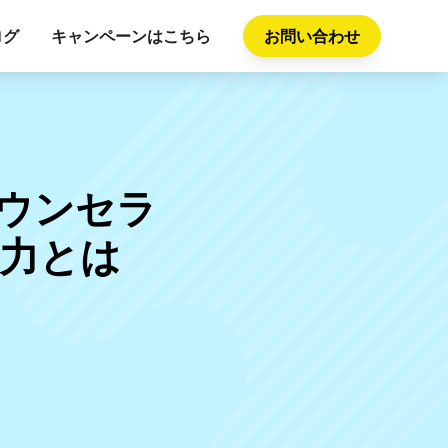
ログ
キャンペーンはこちら
お問い合わせ
カウンセラ
力とは