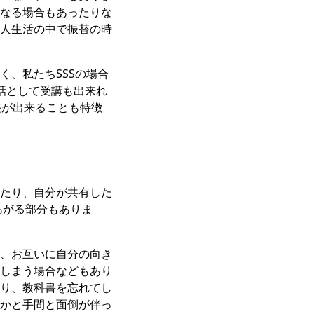
なる場合もあったりな
人生活の中で振替の時
、私たちSSSの場合
話として受講も出来れ
整が出来ることも特徴
たり、自分が共有した
あがる部分もありま
、お互いに自分の向き
しまう場合などもあり
り、教科書を忘れてし
かと手間と面倒が伴っ