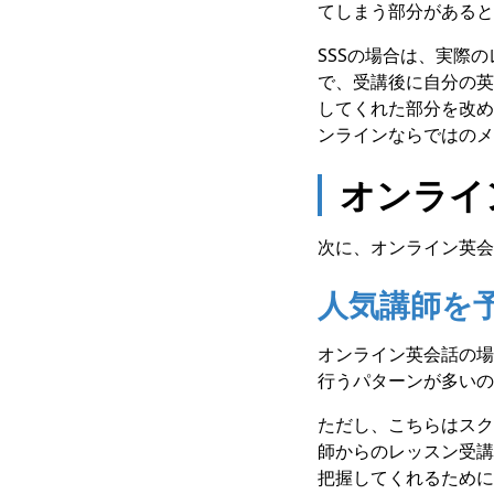
てしまう部分があると
SSSの場合は、実際
で、受講後に自分の英
してくれた部分を改め
ンラインならではのメ
オンライ
次に、オンライン英会
人気講師を
オンライン英会話の場
行うパターンが多いの
ただし、こちらはスク
師からのレッスン受講
把握してくれるために