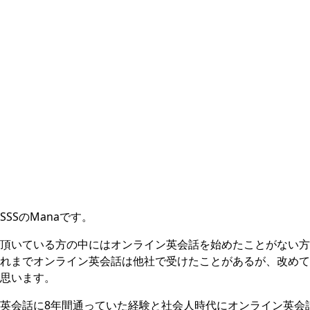
SSのManaです。
頂いている方の中にはオンライン英会話を始めたことがない方
れまでオンライン英会話は他社で受けたことがあるが、改めて
思います。
英会話に8年間通っていた経験と社会人時代にオンライン英会