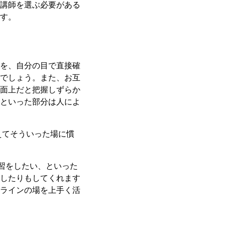
講師を選ぶ必要がある
す。
を、自分の目で直接確
でしょう。また、お互
面上だと把握しずらか
といった部分は人によ
えてそういった場に慣
習をしたい、といった
したりもしてくれます
ラインの場を上手く活