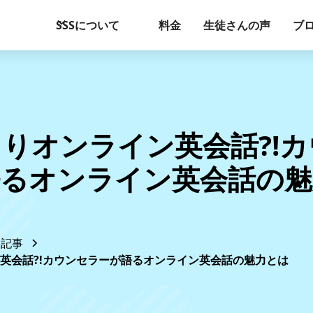
SSSについて
料金
生徒さんの声
ブ
りオンライン英会話?!
語るオンライン英会話の魅
記事
英会話?!カウンセラーが語るオンライン英会話の魅力とは