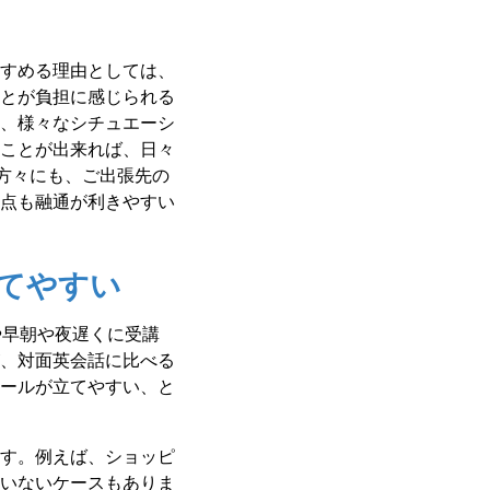
すめる理由としては、
とが負担に感じられる
、様々なシチュエーシ
ことが出来れば、日々
方々にも、ご出張先の
点も融通が利きやすい
立てやすい
や早朝や夜遅くに受講
、対面英会話に比べる
ールが立てやすい、と
す。例えば、ショッピ
いないケースもありま