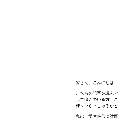
皆さん、こんにちは！S
こちらの記事を読んで
して悩んでいる方、こ
様々いらっしゃるかと
私は、学生時代に対面