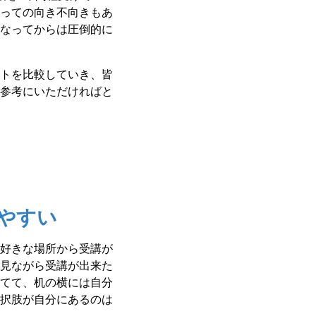
っての向き不向きもあ
なってからは圧倒的に
トを比較していき、皆
参考にいただければと
しやすい
好きな場所から受講が
見ながら受講が出来た
てて、机の横には自分
択肢が自分にあるのは