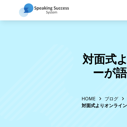
対面式よ
ーが
HOME
ブログ
対面式よりオンライン