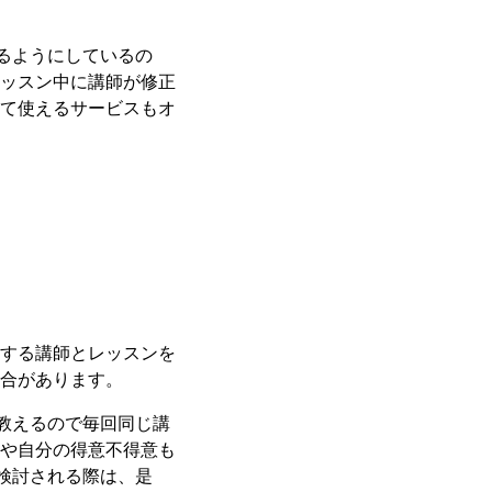
るようにしているの
ッスン中に講師が修正
て使えるサービスもオ
する講師とレッスンを
合があります。
教えるので毎回同じ講
や自分の得意不得意も
検討される際は、是