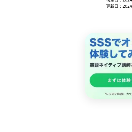
更新日：
2024