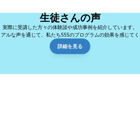
生徒さんの声
実際に受講した方々の体験談や成功事例を紹介しています。
リアルな声を通じて、私たちSSSのプログラムの効果を感じてく
詳細を見る