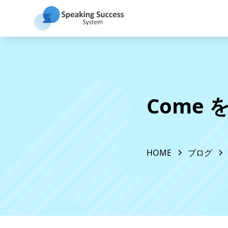
Come
HOME
ブログ