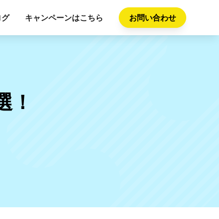
ログ
キャンペーンはこちら
お問い合わせ
選！