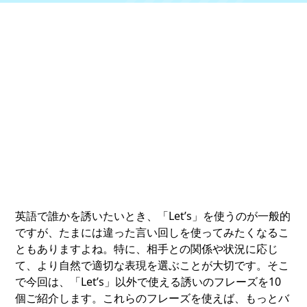
英語で誰かを誘いたいとき、「Let’s」を使うのが一般的
ですが、たまには違った言い回しを使ってみたくなるこ
ともありますよね。特に、相手との関係や状況に応じ
て、より自然で適切な表現を選ぶことが大切です。そこ
で今回は、「Let’s」以外で使える誘いのフレーズを10
個ご紹介します。これらのフレーズを使えば、もっとバ