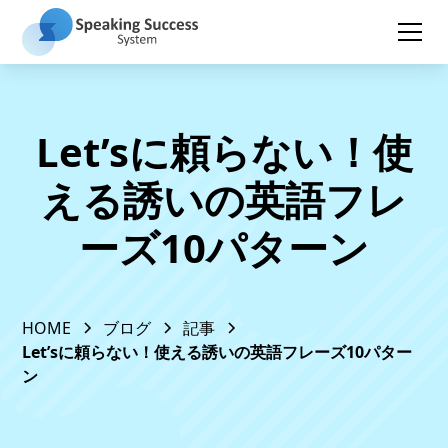
Let’sに頼らない！使
える誘いの英語フレ
ーズ10パターン
HOME
ブログ
記事
Let’sに頼らない！使える誘いの英語フレーズ10パター
ン