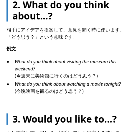
2. What do you think
about...?
相手にアイデアを提案して、意見を聞く時に使います。
「どう思う？」という意味です。
例文
What do you think about visiting the museum this
weekend?
(今週末に美術館に行くのはどう思う？)
What do you think about watching a movie tonight?
(今晩映画を観るのはどう思う？)
3. Would you like to...?