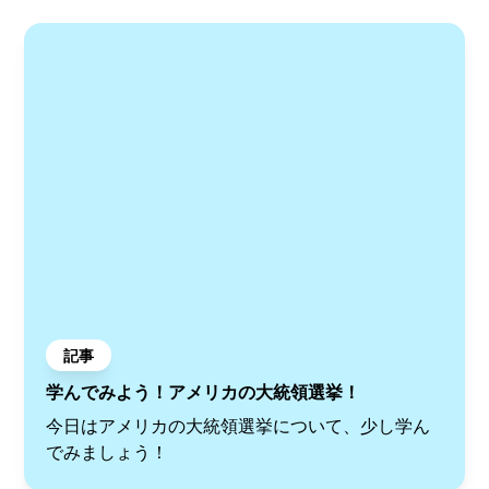
記事
学んでみよう！アメリカの大統領選挙！
今日はアメリカの大統領選挙について、少し学ん
でみましょう！