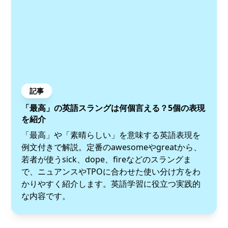
記事
「最高」の英語スラングは何個言える？5個の表現
を紹介
「最高」や「素晴らしい」を意味する英語表現を
例文付きで解説。定番のawesomeやgreatから、
若者が使うsick、dope、fireなどのスラングま
で、ニュアンスやTPOに合わせた使い分け方をわ
かりやすく紹介します。英語学習に役立つ実践的
な内容です。