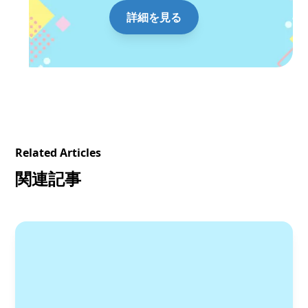
詳細を見る
Related Articles
関連記事