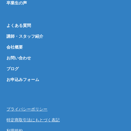
卒業生の声
よくある質問
講師・スタッフ紹介
会社概要
お問い合わせ
ブログ
お申込みフォーム
プライバシーポリシー
特定商取引法にもとづく表記
利用規約