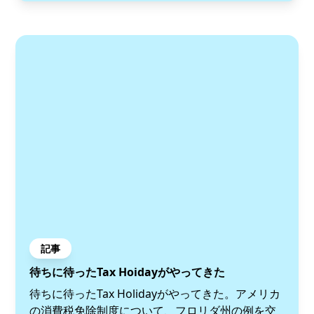
記事
待ちに待ったTax Hoidayがやってきた
待ちに待ったTax Holidayがやってきた。アメリカ
の消費税免除制度について、フロリダ州の例を交