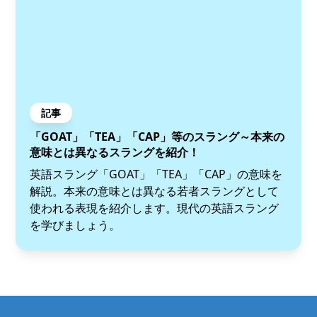
記事
「GOAT」「TEA」「CAP」等のスラング～本来の
意味とは異なるスラングを紹介！
英語スラング「GOAT」「TEA」「CAP」の意味を
解説。本来の意味とは異なる若者スラングとして
使われる表現を紹介します。現代の英語スラング
を学びましょう。