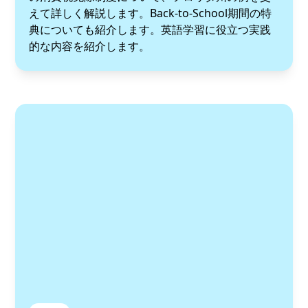
えて詳しく解説します。Back-to-School期間の特
典についても紹介します。英語学習に役立つ実践
的な内容を紹介します。