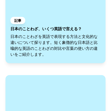
記事
日本のことわざ、いくつ英語で言える？
日本のことわざを英語で表現する方法と文化的な
違いについて探ります。短く象徴的な日本語と比
喩的な英語のことわざの対比や言葉の使い方の違
いをご紹介します。