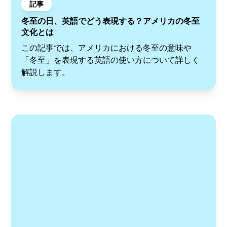
記事
冬至の日、英語でどう表現する？アメリカの冬至
文化とは
この記事では、アメリカにおける冬至の意味や
「冬至」を表現する英語の使い方について詳しく
解説します。