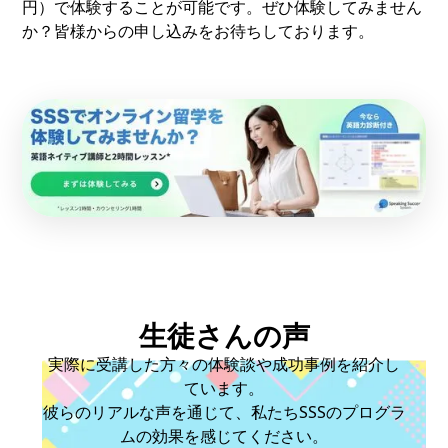
円）で体験することが可能です。ぜひ体験してみません
か？皆様からの申し込みをお待ちしております。
生徒さんの声
実際に受講した方々の体験談や成功事例を紹介し
ています。
彼らのリアルな声を通じて、私たちSSSのプログラ
ムの効果を感じてください。