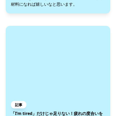
材料になれば嬉しいなと思います。
記事
「I’m tired」だけじゃ足りない！疲れの度合いを