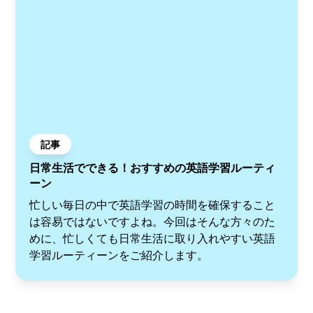
記事
日常生活でできる！おすすめの英語学習ルーティ
ーン
忙しい毎日の中で英語学習の時間を確保すること
は容易ではないですよね。今回はそんな方々のた
めに、忙しくても日常生活に取り入れやすい英語
学習ルーティーンをご紹介します。