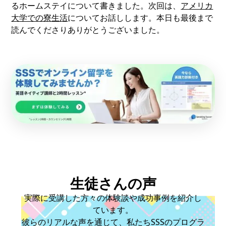
るホームステイについて書きました。次回は、
アメリカ
大学での寮生活
についてお話しします。本日も最後まで
読んでくださりありがとうございました。
生徒さんの声
実際に受講した方々の体験談や成功事例を紹介し
ています。
彼らのリアルな声を通じて、私たちSSSのプログラ