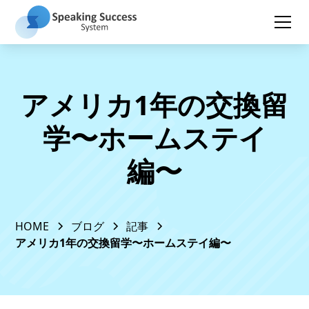
アメリカ1年の交換留
学〜ホームステイ
編〜
HOME
ブログ
記事
アメリカ1年の交換留学〜ホームステイ編〜