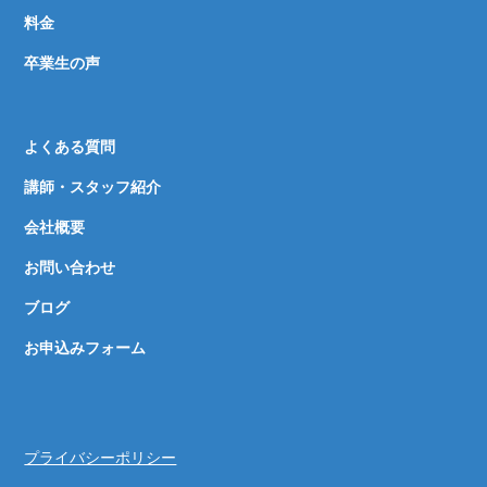
料金
卒業生の声
よくある質問
講師・スタッフ紹介
会社概要
お問い合わせ
ブログ
お申込みフォーム
プライバシーポリシー