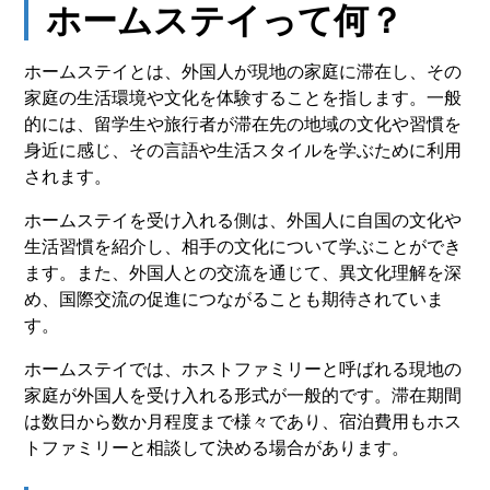
ホームステイって何？
ホームステイとは、外国人が現地の家庭に滞在し、その
家庭の生活環境や文化を体験することを指します。一般
的には、留学生や旅行者が滞在先の地域の文化や習慣を
身近に感じ、その言語や生活スタイルを学ぶために利用
されます。
ホームステイを受け入れる側は、外国人に自国の文化や
生活習慣を紹介し、相手の文化について学ぶことができ
ます。また、外国人との交流を通じて、異文化理解を深
め、国際交流の促進につながることも期待されていま
す。
ホームステイでは、ホストファミリーと呼ばれる現地の
家庭が外国人を受け入れる形式が一般的です。滞在期間
は数日から数か月程度まで様々であり、宿泊費用もホス
トファミリーと相談して決める場合があります。