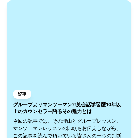
記事
グループよりマンツーマン?!英会話学習歴10年以
上のカウンセラー語るその魅力とは
今回の記事では、その理由とグループレッスン、
マンツーマンレッスンの比較もお伝えしながら、
この記事を読んで頂いている皆さんの一つの判断