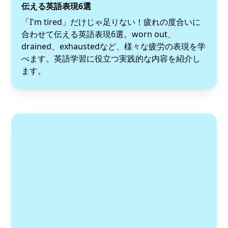
伝える英語表現6選
「I'm tired」だけじゃ足りない！疲れの度合いに
合わせて伝える英語表現6選。worn out、
drained、exhaustedなど、様々な疲労の表現を学
べます。英語学習に役立つ実践的な内容を紹介し
ます。