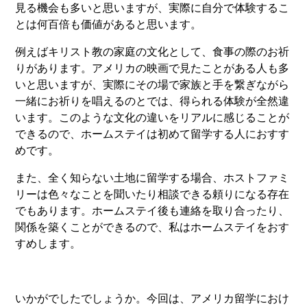
見る機会も多いと思いますが、実際に自分で体験するこ
とは何百倍も価値があると思います。
例えばキリスト教の家庭の文化として、食事の際のお祈
りがあります。アメリカの映画で見たことがある人も多
いと思いますが、実際にその場で家族と手を繋ぎながら
一緒にお祈りを唱えるのとでは、得られる体験が全然違
います。このような文化の違いをリアルに感じることが
できるので、ホームステイは初めて留学する人におすす
めです。
また、全く知らない土地に留学する場合、ホストファミ
リーは色々なことを聞いたり相談できる頼りになる存在
でもあります。ホームステイ後も連絡を取り合ったり、
関係を築くことができるので、私はホームステイをおす
すめします。
いかがでしたでしょうか。今回は、アメリカ留学におけ