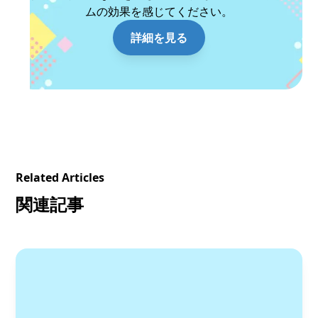
ムの効果を感じてください。
詳細を見る
Related Articles
関連記事