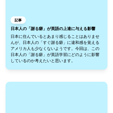
記事
日本人の「謝る癖」が英語の上達に与える影響
日本に住んでいるとあまり感じることはありませ
んが、日本人の「すぐ謝る癖」に違和感を覚える
アメリカ人も少なくないようです。今回は、この
日本人の「謝る癖」が英語学習にどのように影響
しているのか考えたいと思います。