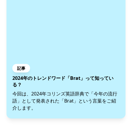
記事
2024年のトレンドワード「Brat」って知ってい
る？
今回は、2024年コリンズ英語辞典で「今年の流行
語」として発表された「Brat」という言葉をご紹
介します。