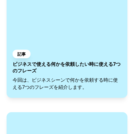
記事
ビジネスで使える何かを依頼したい時に使える7つ
のフレーズ
今回は、ビジネスシーンで何かを依頼する時に使
える7つのフレーズを紹介します。