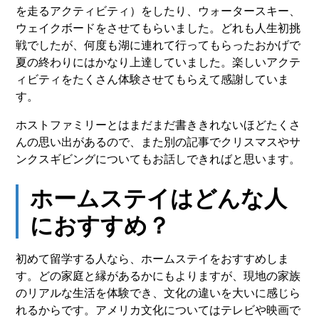
を走るアクティビティ）をしたり、ウォータースキー、
ウェイクボードをさせてもらいました。どれも人生初挑
戦でしたが、何度も湖に連れて行ってもらったおかげで
夏の終わりにはかなり上達していました。楽しいアクテ
ィビティをたくさん体験させてもらえて感謝していま
す。
ホストファミリーとはまだまだ書ききれないほどたくさ
んの思い出があるので、また別の記事でクリスマスやサ
ンクスギビングについてもお話しできればと思います。
ホームステイはどんな人
におすすめ？
初めて留学する人なら、ホームステイをおすすめしま
す。どの家庭と縁があるかにもよりますが、現地の家族
のリアルな生活を体験でき、文化の違いを大いに感じら
れるからです。アメリカ文化についてはテレビや映画で