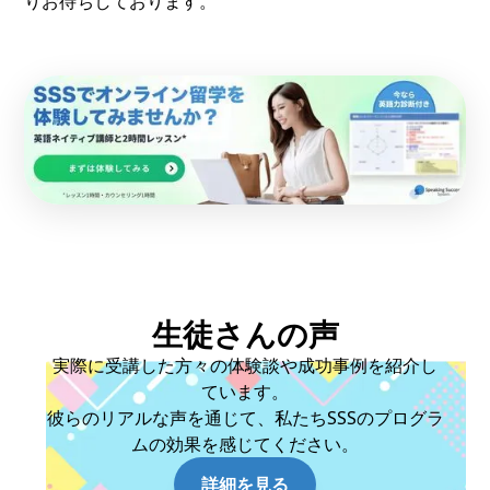
りお待ちしております。
生徒さんの声
実際に受講した方々の体験談や成功事例を紹介し
ています。
彼らのリアルな声を通じて、私たちSSSのプログラ
ムの効果を感じてください。
詳細を見る