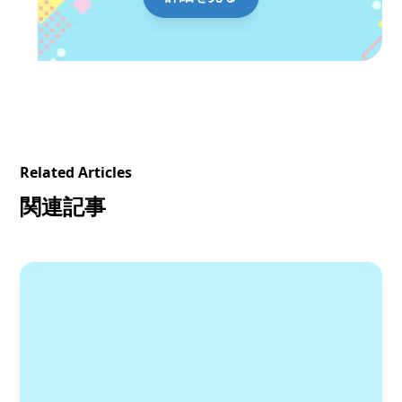
Related Articles
関連記事