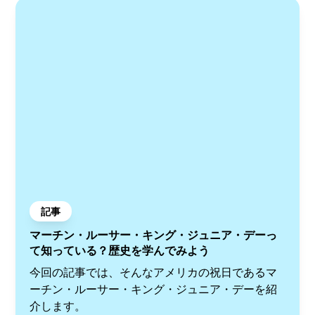
記事
マーチン・ルーサー・キング・ジュニア・デーっ
て知っている？歴史を学んでみよう
今回の記事では、そんなアメリカの祝日であるマ
ーチン・ルーサー・キング・ジュニア・デーを紹
介します。