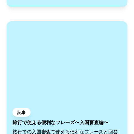
記事
旅行で使える便利なフレーズ〜入国審査編〜
旅行での入国審査で使える便利なフレーズと回答