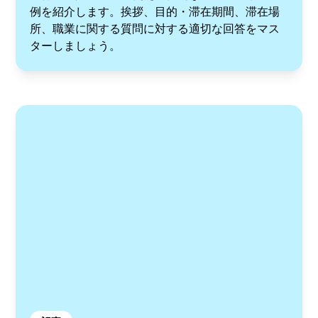
例を紹介します。挨拶、目的・滞在期間、滞在場
所、職業に関する質問に対する適切な回答をマス
ターしましょう。