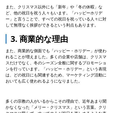
また、クリスマス以外にも「新年」や「冬の休暇」な
ど、他の祝日を祝う人々もいます。「ハッピーホリデ
ー」と言うことで、すべての祝日を祝っている人々に対
して無理なく挨拶ができるという利点もあります。
3. 商業的な理由
また、商業的な側面でも「ハッピー・ホリデー」が使わ
れることが増えました。多くの企業や店舗は、クリスマ
スだけでなく、冬のシーズン全般に関するプロモーショ
ンを行っています。「ハッピー・ホリデー」という表現
は、どの祝日にも関連するため、マーケティング活動に
おいても広く使われるようになりました。
多くの宗教の人がいるからこその理由で、近年あまり聞
かなくなった「メリー・クリスマス」という言葉。クリ