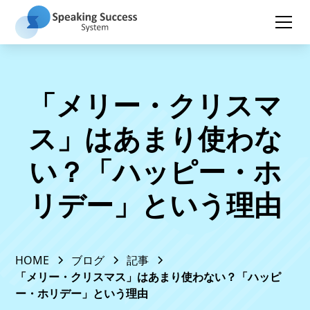
「メリー・クリスマ
ス」はあまり使わな
い？「ハッピー・ホ
リデー」という理由
HOME
ブログ
記事
「メリー・クリスマス」はあまり使わない？「ハッピ
ー・ホリデー」という理由