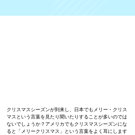
クリスマスシーズンが到来し、日本でもメリー・クリス
マスという言葉を見たり聞いたりすることが多いのでは
ないでしょうか？アメリカでもクリスマスシーズンにな
ると「メリークリスマス」という言葉をよく耳にします