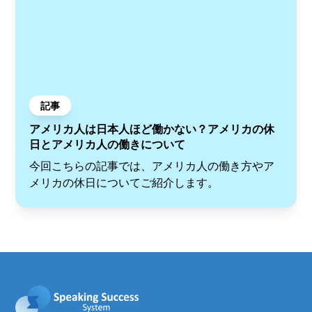
記事
アメリカ人は日本人ほど働かない？アメリカの休
日とアメリカ人の働きについて
今回こちらの記事では、アメリカ人の働き方やア
メリカの休日についてご紹介します。