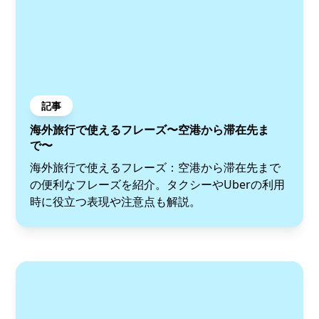
記事
海外旅行で使えるフレーズ〜空港から滞在先ま
で〜
海外旅行で使えるフレーズ：空港から滞在先まで
の便利なフレーズを紹介。タクシーやUberの利用
時に役立つ表現や注意点も解説。