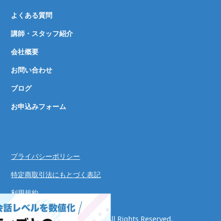
よくある質問
講師・スタッフ紹介
会社概要
お問い合わせ
ブログ
お申込みフォーム
プライバシーポリシー
特定商取引法にもとづく表記
利用規約
© Speaking Success System. All Rights Reserved.