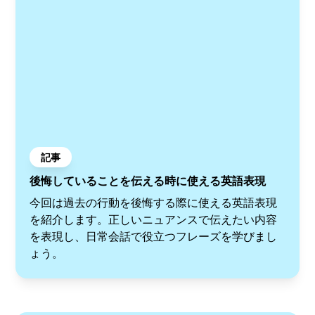
記事
後悔していることを伝える時に使える英語表現
今回は過去の行動を後悔する際に使える英語表現
を紹介します。正しいニュアンスで伝えたい内容
を表現し、日常会話で役立つフレーズを学びまし
ょう。