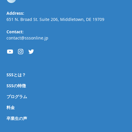
Address:
651 N. Broad St. Suite 206, Middletown, DE 19709
Contact:
contact@sssonline.jp
SSSとは？
SSSの特徴
プログラム
料金
卒業生の声