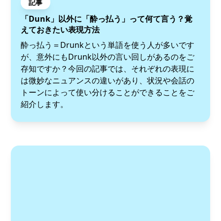
記事
「Dunk」以外に「酔っ払う」って何て言う？覚
えておきたい表現方法
酔っ払う＝Drunkという単語を使う人が多いです
が、意外にもDrunk以外の言い回しがあるのをご
存知ですか？今回の記事では、それぞれの表現に
は微妙なニュアンスの違いがあり、状況や会話の
トーンによって使い分けることができることをご
紹介します。