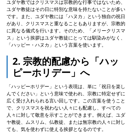
ユダヤ教ではクリスマスは宗教的な行事ではないため、
ユダヤ教徒はその日に特別な意味を持たないことが多い
です。また、ユダヤ教には「ハヌカ」という独自の祝日
があり、クリスマスと重なることもありますが、宗教的
に異なる儀式を行います。そのため、「メリークリスマ
ス」という挨拶はユダヤ教徒にとっては馴染みがなく、
「ハッピー・ハヌカ」という言葉を使います。
2. 宗教的配慮から「ハッ
ピーホリデー」へ
「ハッピーホリデー」という表現は、単に「祝日を楽し
んでください」という意味で使われ、宗教に特定せずに
広く受け入れられる言い回しです。この言葉を使うこと
で、クリスマスを祝わない人々にも配慮し、すべての
人々に対して敬意を示すことができます。例えば、ユダ
ヤ教徒、ムスリム、仏教徒、または無宗教の人々に対し
ても、気を使わずに使える挨拶となるのです。