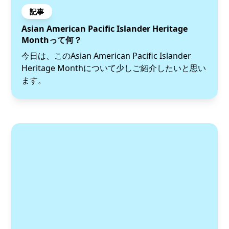
記事
Asian American Pacific Islander Heritage
Monthって何？
今日は、このAsian American Pacific Islander
Heritage Monthについて少しご紹介したいと思い
ます。