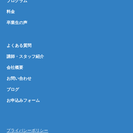
プログラム
料金
卒業生の声
よくある質問
講師・スタッフ紹介
会社概要
お問い合わせ
ブログ
お申込みフォーム
プライバシーポリシー