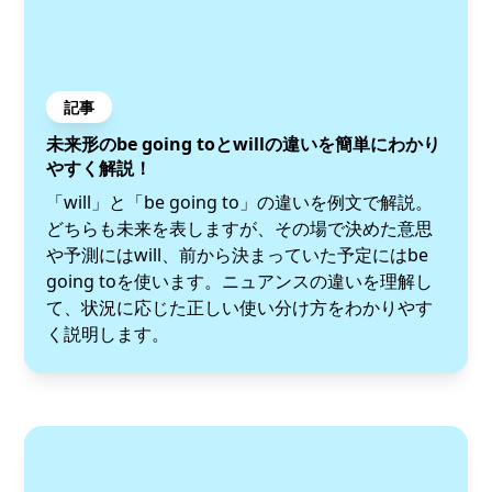
記事
未来形のbe going toとwillの違いを簡単にわかり
やすく解説！
「will」と「be going to」の違いを例文で解説。
どちらも未来を表しますが、その場で決めた意思
や予測にはwill、前から決まっていた予定にはbe
going toを使います。ニュアンスの違いを理解し
て、状況に応じた正しい使い分け方をわかりやす
く説明します。