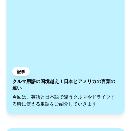
記事
クルマ用語の国境越え！日本とアメリカの言葉の
違い
今回は、英語と日本語で違うクルマやドライブす
る時に使える単語をご紹介していきます。