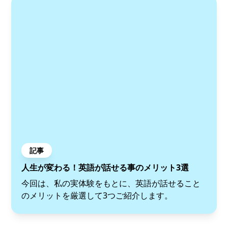
記事
人生が変わる！英語が話せる事のメリット3選
今回は、私の実体験をもとに、英語が話せること
のメリットを厳選して3つご紹介します。