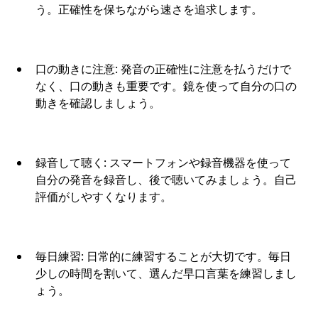
う。正確性を保ちながら速さを追求します。
口の動きに注意: 発音の正確性に注意を払うだけで
なく、口の動きも重要です。鏡を使って自分の口の
動きを確認しましょう。
録音して聴く: スマートフォンや録音機器を使って
自分の発音を録音し、後で聴いてみましょう。自己
評価がしやすくなります。
毎日練習: 日常的に練習することが大切です。毎日
少しの時間を割いて、選んだ早口言葉を練習しまし
ょう。