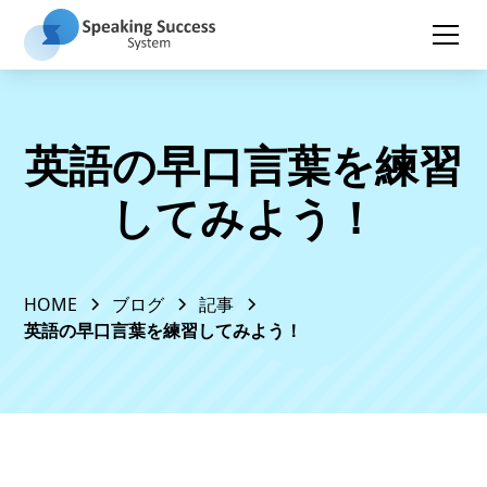
英語の早口言葉を練習
してみよう！
HOME
ブログ
記事
英語の早口言葉を練習してみよう！