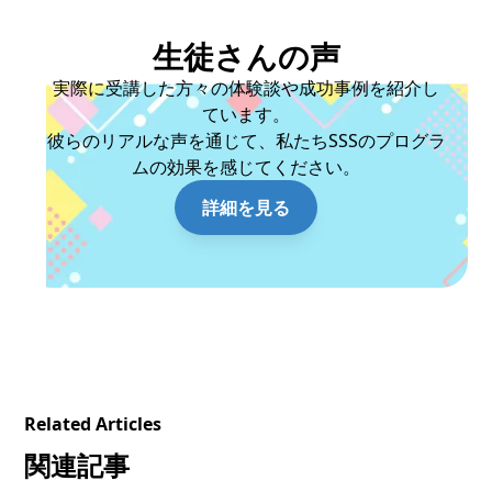
生徒さんの声
実際に受講した方々の体験談や成功事例を紹介し
ています。
彼らのリアルな声を通じて、私たちSSSのプログラ
ムの効果を感じてください。
詳細を見る
Related Articles
関連記事