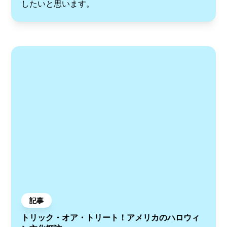
したいと思います。
記事
トリック・オア・トリート！アメリカのハロウィ