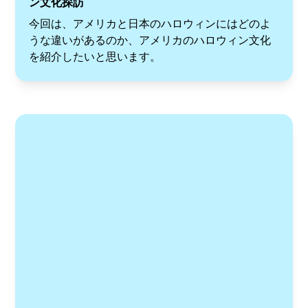
ン文化探訪
今回は、アメリカと日本のハロウィンにはどのよ
うな違いがあるのか、アメリカのハロウィン文化
を紹介したいと思います。