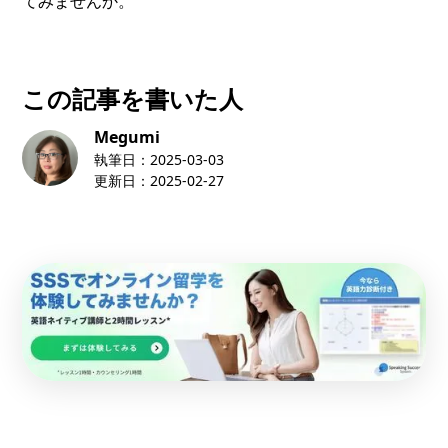
てみませんか。
この記事を書いた人
Megumi
執筆日：
2025-03-03
更新日：
2025-02-27