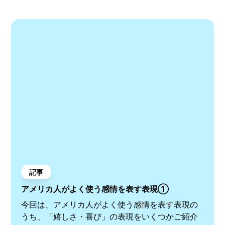
記事
アメリカ人がよく使う感情を表す表現①
今回は、アメリカ人がよく使う感情を表す表現の
うち、「嬉しさ・喜び」の表現をいくつかご紹介