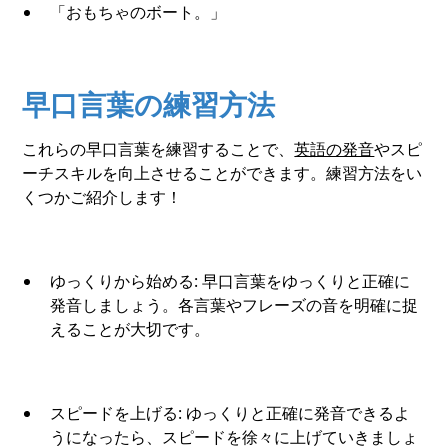
「おもちゃのボート。」
早口言葉の練習方法
これらの早口言葉を練習することで、
英語の発音
やスピ
ーチスキルを向上させることができます。練習方法をい
くつかご紹介します！
ゆっくりから始める: 早口言葉をゆっくりと正確に
発音しましょう。各言葉やフレーズの音を明確に捉
えることが大切です。
スピードを上げる: ゆっくりと正確に発音できるよ
うになったら、スピードを徐々に上げていきましょ