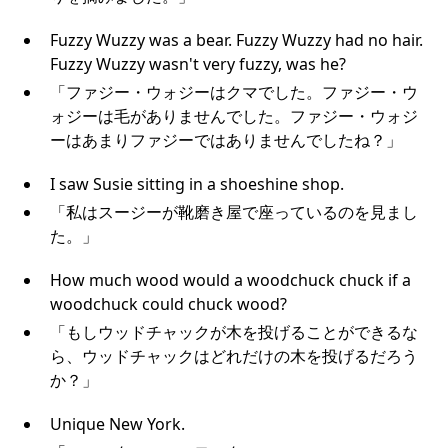
Fuzzy Wuzzy was a bear. Fuzzy Wuzzy had no hair.
Fuzzy Wuzzy wasn't very fuzzy, was he?
「ファジー・ウォジーはクマでした。ファジー・ウ
ォジーは毛がありませんでした。ファジー・ウォジ
ーはあまりファジーではありませんでしたね？」
I saw Susie sitting in a shoeshine shop.
「私はスージーが靴磨き屋で座っているのを見まし
た。」
How much wood would a woodchuck chuck if a
woodchuck could chuck wood?
「もしウッドチャックが木を投げることができるな
ら、ウッドチャックはどれだけの木を投げるだろう
か？」
Unique New York.