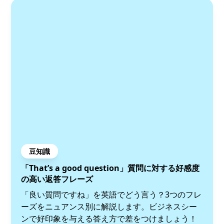
豆知識
「That’s a good question」質問に対する好感度
の高い返答フレーズ
「良い質問ですね」を英語でどう言う？3つのフレ
ーズをニュアンス別に解説します。ビジネスシー
ンで好印象を与える答え方で差をつけましょう！