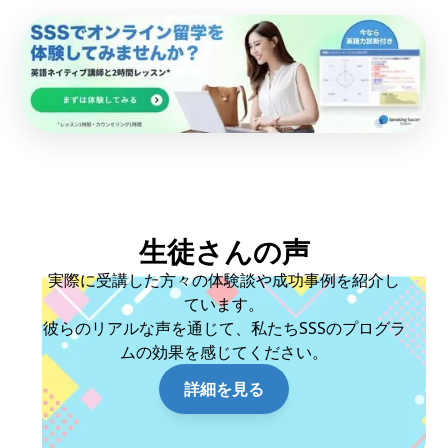
生徒さんの声
実際に受講した方々の体験談や成功事例を紹介し
ています。
彼らのリアルな声を通じて、私たちSSSのプログラ
ムの効果を感じてください。
詳細を見る