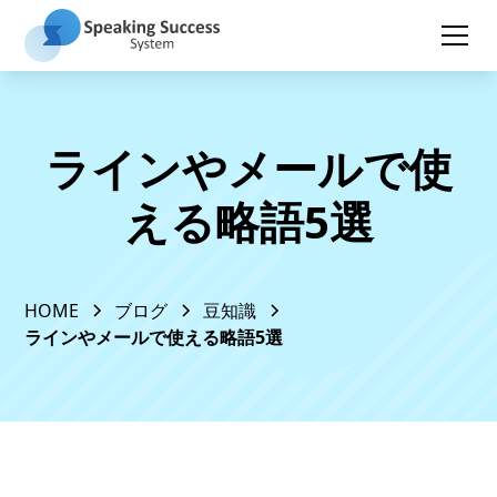
ラインやメールで使
える略語5選
HOME
ブログ
豆知識
ラインやメールで使える略語5選