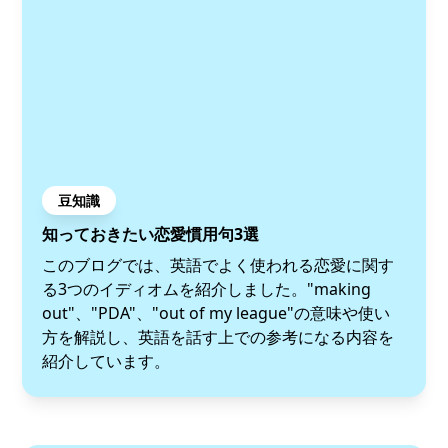
豆知識
知っておきたい恋愛慣用句3選
このブログでは、英語でよく使われる恋愛に関す
る3つのイディオムを紹介しました。"making
out"、"PDA"、"out of my league"の意味や使い
方を解説し、英語を話す上での参考になる内容を
紹介しています。