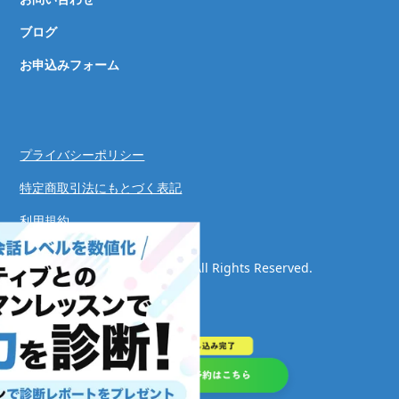
ブログ
お申込みフォーム
プライバシーポリシー
特定商取引法にもとづく表記
利用規約
© Speaking Success System. All Rights Reserved.