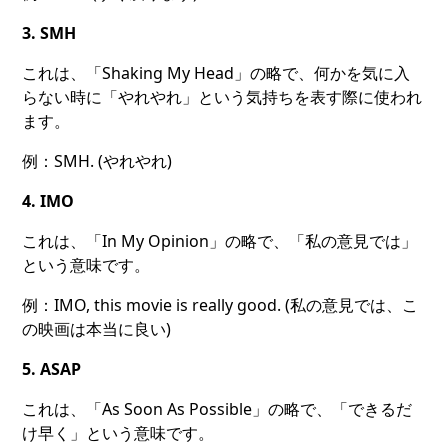
3. SMH
これは、「Shaking My Head」の略で、何かを気に入
らない時に「やれやれ」という気持ちを表す際に使われ
ます。
例：SMH. (やれやれ)
4. IMO
これは、「In My Opinion」の略で、「私の意見では」
という意味です。
例：IMO, this movie is really good. (私の意見では、こ
の映画は本当に良い)
5. ASAP
これは、「As Soon As Possible」の略で、「できるだ
け早く」という意味です。