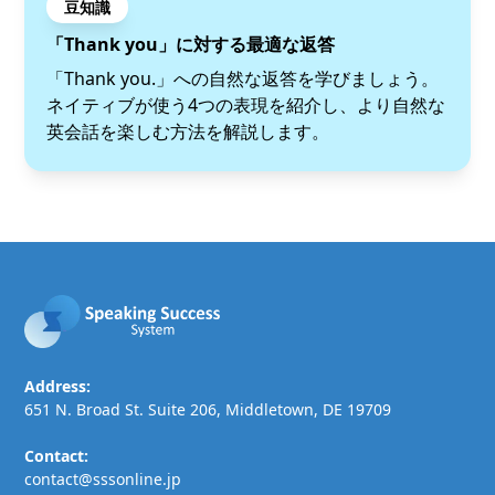
豆知識
「Thank you」に対する最適な返答
「Thank you.」への自然な返答を学びましょう。
ネイティブが使う4つの表現を紹介し、より自然な
英会話を楽しむ方法を解説します。
Address:
651 N. Broad St. Suite 206, Middletown, DE 19709
Contact:
contact@sssonline.jp