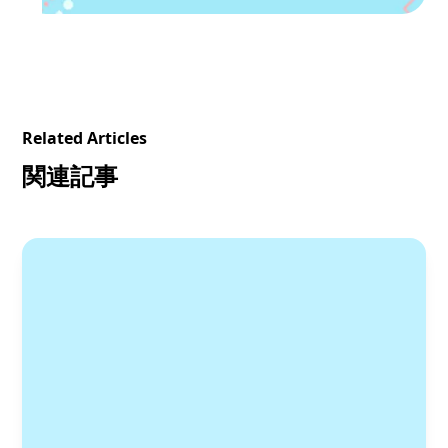
Related Articles
関連記事