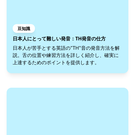
豆知識
日本人にとって難しい発音：TH発音の仕方
日本人が苦手とする英語の"TH"音の発音方法を解
説。舌の位置や練習方法を詳しく紹介し、確実に
上達するためのポイントを提供します。