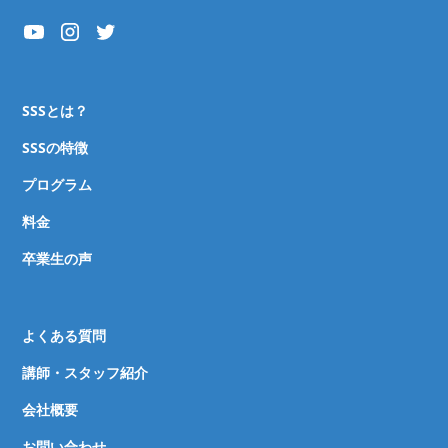
SSSとは？
SSSの特徴
プログラム
料金
卒業生の声
よくある質問
講師・スタッフ紹介
会社概要
お問い合わせ