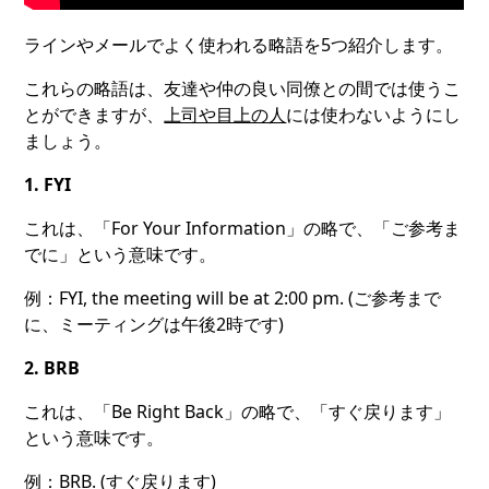
ラインやメールでよく使われる略語を5つ紹介します。
これらの略語は、友達や仲の良い同僚との間では使うこ
とができますが、
上司や目上の人
には使わないようにし
ましょう。
1. FYI
これは、「For Your Information」の略で、「ご参考ま
でに」という意味です。
例：FYI, the meeting will be at 2:00 pm. (ご参考まで
に、ミーティングは午後2時です)
2. BRB
これは、「Be Right Back」の略で、「すぐ戻ります」
という意味です。
例：BRB. (すぐ戻ります)