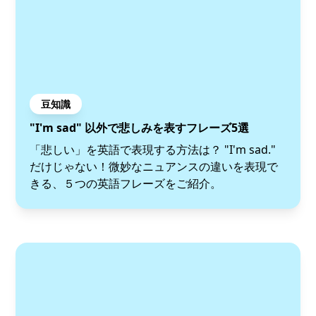
豆知識
"I'm sad" 以外で悲しみを表すフレーズ5選
「悲しい」を英語で表現する方法は？ "I'm sad."
だけじゃない！微妙なニュアンスの違いを表現で
きる、５つの英語フレーズをご紹介。