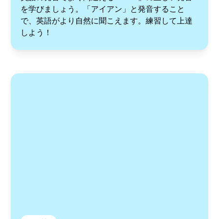
を学びましょう。「アイアン」と発音すること
で、英語がより自然に聞こえます。練習して上達
しよう！