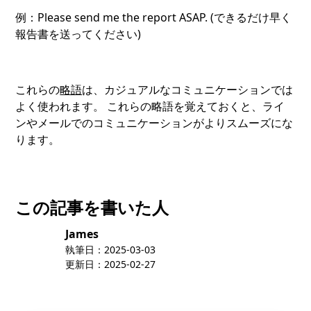
例：Please send me the report ASAP. (できるだけ早く
報告書を送ってください)
これらの
略語
は、カジュアルなコミュニケーションでは
よく使われます。 これらの略語を覚えておくと、ライ
ンやメールでのコミュニケーションがよりスムーズにな
ります。
この記事を書いた人
James
執筆日：
2025-03-03
更新日：
2025-02-27