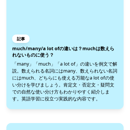
記事
much/many/a lot ofの違いは？muchは数えら
れないものに使う？
「many」「much」「a lot of」の違いを例文で解
説。数えられる名詞にはmany、数えられない名詞
にはmuch、どちらにも使える万能なa lot ofの使
い分けを学びましょう。肯定文・否定文・疑問文
での自然な使い分け方もわかりやすく紹介しま
す。英語学習に役立つ実践的な内容です。