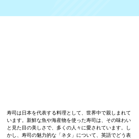
寿司は日本を代表する料理として、世界中で親しまれて
います。新鮮な魚や海産物を使った寿司は、その味わい
と見た目の美しさで、多くの人々に愛されています。し
かし、寿司の魅力的な「ネタ」について、英語でどう表