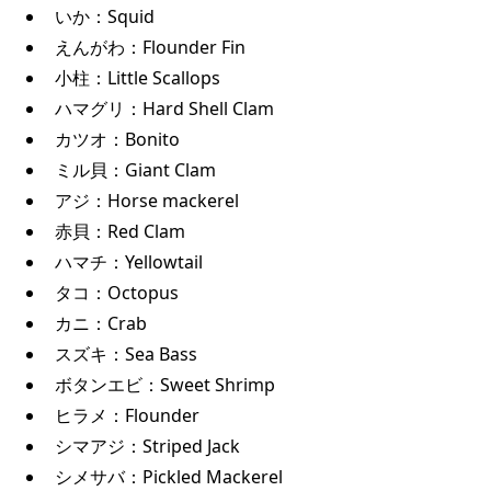
いか：Squid
えんがわ：Flounder Fin
小柱：Little Scallops
ハマグリ：Hard Shell Clam
カツオ：Bonito
ミル貝：Giant Clam
アジ：Horse mackerel
赤貝：Red Clam
ハマチ：Yellowtail
タコ：Octopus
カニ：Crab
スズキ：Sea Bass
ボタンエビ：Sweet Shrimp
ヒラメ：Flounder
シマアジ：Striped Jack
シメサバ：Pickled Mackerel