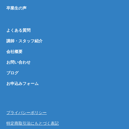
卒業生の声
よくある質問
講師・スタッフ紹介
会社概要
お問い合わせ
ブログ
お申込みフォーム
プライバシーポリシー
特定商取引法にもとづく表記