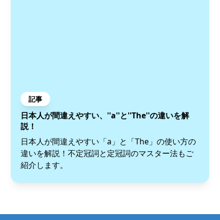
記事
日本人が間違えやすい、''a''と''The''の違いを解
説！
日本人が間違えやすい「a」と「The」の使い方の
違いを解説！不定冠詞と定冠詞のマスター法もご
紹介します。