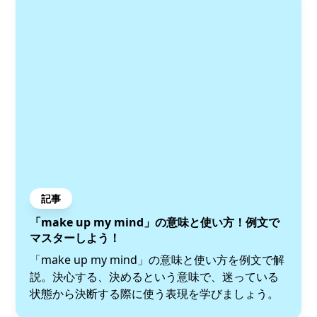
記事
「make up my mind」の意味と使い方！例文で
マスターしよう！
「make up my mind」の意味と使い方を例文で解
説。決心する、決めるという意味で、迷っている
状態から決断する際に使う表現を学びましょう。