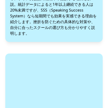
説。統計データによると1年以上継続できる人は
20%未満ですが、SSS（Speaking Success
System）なら短期間でも効果を実感できる理由を
紹介します。挫折を防ぐための具体的な対策や、
自分に合ったスクールの選び方も分かりやすく説
明します。