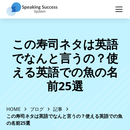
この寿司ネタは英語
でなんと言うの？使
える英語での魚の名
前25選
HOME
ブログ
記事
この寿司ネタは英語でなんと言うの？使える英語での魚
の名前25選