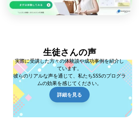
生徒さんの声
実際に受講した方々の体験談や成功事例を紹介し
ています。
彼らのリアルな声を通じて、私たちSSSのプログラ
ムの効果を感じてください。
詳細を見る