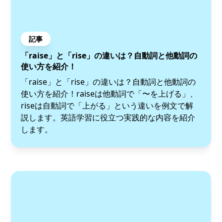
記事
「raise」と「rise」の違いは？自動詞と他動詞の
使い方を紹介！
「raise」と「rise」の違いは？自動詞と他動詞の
使い方を紹介！raiseは他動詞で「〜を上げる」、
riseは自動詞で「上がる」という違いを例文で解
説します。英語学習に役立つ実践的な内容を紹介
します。