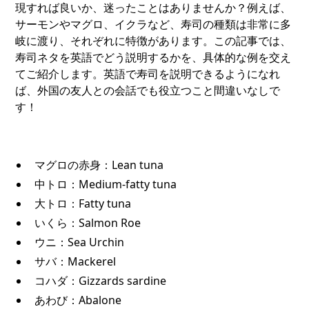
現すれば良いか、迷ったことはありませんか？例えば、
サーモンやマグロ、イクラなど、寿司の種類は非常に多
岐に渡り、それぞれに特徴があります。この記事では、
寿司ネタを英語でどう説明するかを、具体的な例を交え
てご紹介します。英語で寿司を説明できるようになれ
ば、外国の友人との会話でも役立つこと間違いなしで
す！
マグロの赤身：Lean tuna
中トロ：Medium-fatty tuna
大トロ：Fatty tuna
いくら：Salmon Roe
ウニ：Sea Urchin
サバ：Mackerel
コハダ：Gizzards sardine
あわび：Abalone