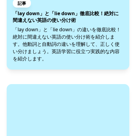
記事
「lay down」と「lie down」徹底比較！絶対に
間違えない英語の使い分け術
「lay down」と「lie down」の違いを徹底比較！
絶対に間違えない英語の使い分け術を紹介しま
す。他動詞と自動詞の違いを理解して、正しく使
い分けましょう。英語学習に役立つ実践的な内容
を紹介します。