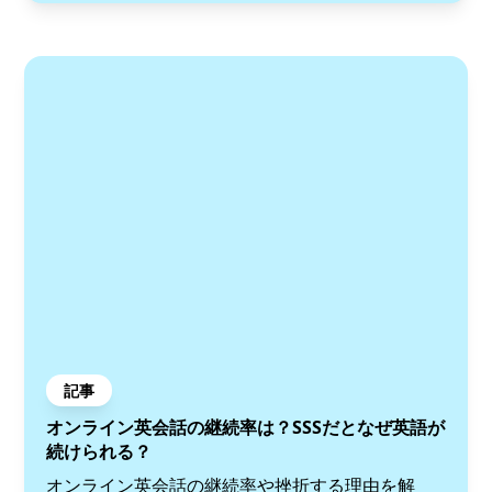
記事
オンライン英会話の継続率は？SSSだとなぜ英語が
続けられる？
オンライン英会話の継続率や挫折する理由を解