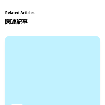
Related Articles
関連記事