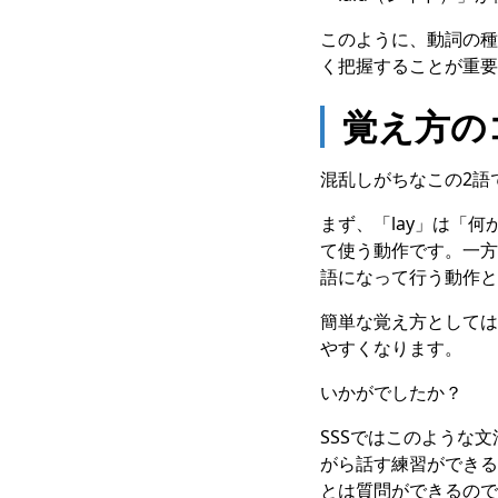
このように、動詞の種
く把握することが重要
覚え方の
混乱しがちなこの2語
まず、「lay」は「
て使う動作です。一方
語になって行う動作と
簡単な覚え方としては、
やすくなります。
いかがでしたか？
SSSではこのような
がら話す練習ができる
とは質問ができるので