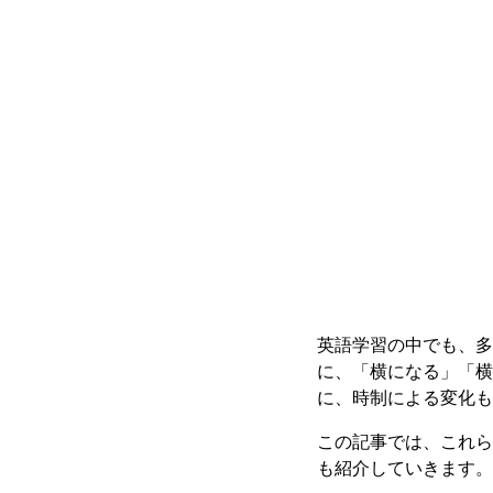
英語学習の中でも、多
に、「横になる」「横たえ
に、時制による変化も
この記事では、これら
も紹介していきます。