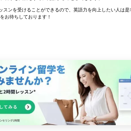
レッスンを受けることができるので、英語力を向上したい人は是
をお待ちしております！