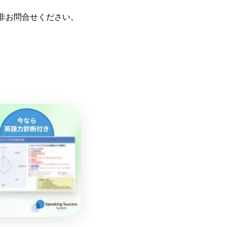
非お問合せください。