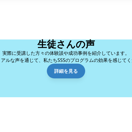
生徒さんの声
実際に受講した方々の体験談や成功事例を紹介しています。
リアルな声を通じて、私たちSSSのプログラムの効果を感じてく
詳細を見る