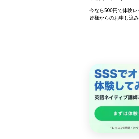
今なら500円で体験
皆様からのお申し込み