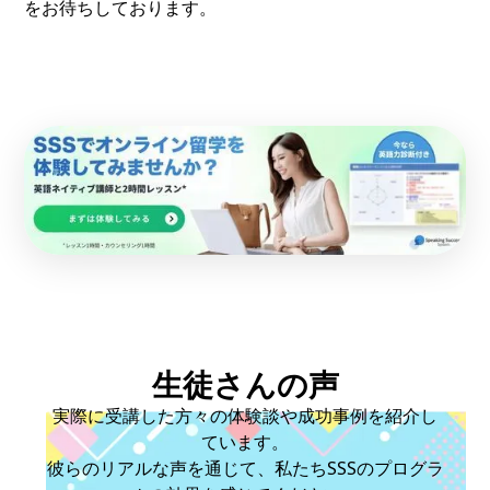
をお待ちしております。
生徒さんの声
実際に受講した方々の体験談や成功事例を紹介し
ています。
彼らのリアルな声を通じて、私たちSSSのプログラ