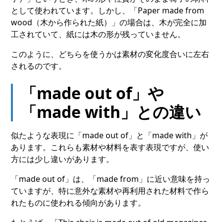
として使われています。しかし、「Paper made from
wood（木から作られた紙）」の場合は、木が完全に加
工されていて、紙には木の形が残っていません。
このように、どちらを使うかは素材の変化度合いに左右
されるのです。
「made out of」や
「made with」との違い
似たような表現に「made out of」と「made with」が
あります。これらも素材や材料を表す表現ですが、使い
方には少し違いがあります。
「made out of」は、「made from」に近い意味を持っ
ていますが、特に意外な素材や再利用された材料で作ら
れたものに使われる傾向があります。