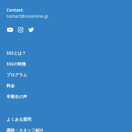
Contact:
contact@sssonline.jp
SSSとは？
SSSの特徴
プログラム
料金
卒業生の声
よくある質問
講師・スタッフ紹介