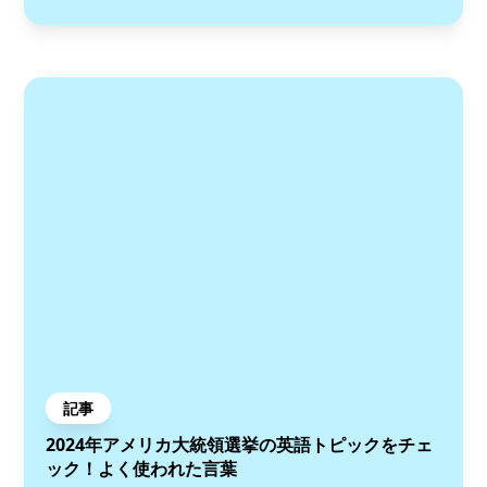
記事
2024年アメリカ大統領選挙の英語トピックをチェ
ック！よく使われた言葉