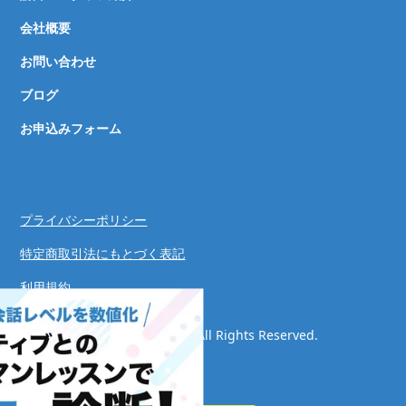
会社概要
お問い合わせ
ブログ
お申込みフォーム
プライバシーポリシー
特定商取引法にもとづく表記
利用規約
© Speaking Success System. All Rights Reserved.