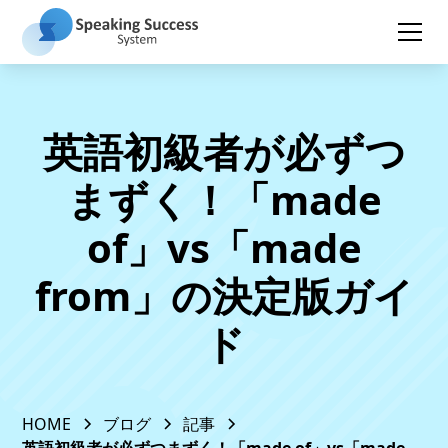
英語初級者が必ずつ
まずく！「made
of」vs「made
from」の決定版ガイ
ド
HOME
ブログ
記事