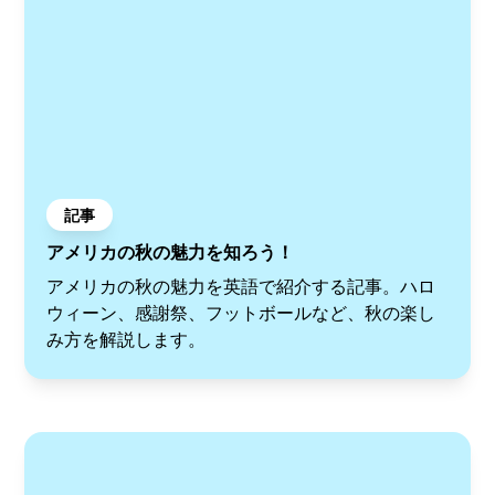
記事
アメリカの秋の魅力を知ろう！
アメリカの秋の魅力を英語で紹介する記事。ハロ
ウィーン、感謝祭、フットボールなど、秋の楽し
み方を解説します。