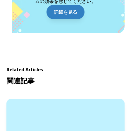
ムの効果を感じてください。
詳細を見る
Related Articles
関連記事