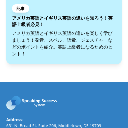
記事
アメリカ英語とイギリス英語の違いを知ろう！英
語上級者必見！
アメリカ英語とイギリス英語の違いを楽しく学び
ましょう！発音、スペル、語彙、ジェスチャーな
どのポイントを紹介。英語上級者になるためのヒ
ント！
Address:
651 N. Broad St. Suite 206, Middletown, DE 19709