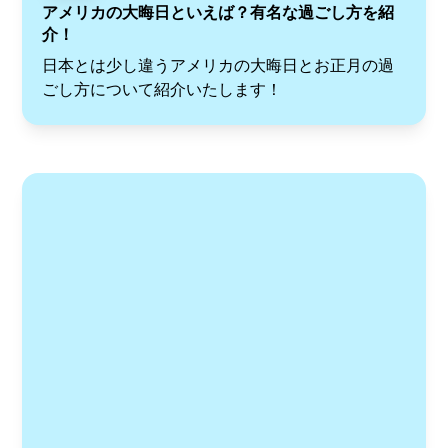
アメリカの大晦日といえば？有名な過ごし方を紹
介！
日本とは少し違うアメリカの大晦日とお正月の過
ごし方について紹介いたします！