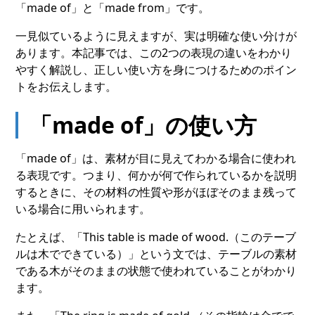
「made of」と「made from」です。
一見似ているように見えますが、実は明確な使い分けが
あります。本記事では、この2つの表現の違いをわかり
やすく解説し、正しい使い方を身につけるためのポイン
トをお伝えします。
「made of」の使い方
「made of」は、素材が目に見えてわかる場合に使われ
る表現です。つまり、何かが何で作られているかを説明
するときに、その材料の性質や形がほぼそのまま残って
いる場合に用いられます。
たとえば、「This table is made of wood.（このテーブ
ルは木でできている）」という文では、テーブルの素材
である木がそのままの状態で使われていることがわかり
ます。