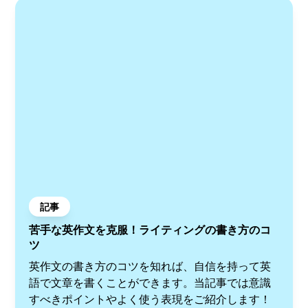
記事
苦手な英作文を克服！ライティングの書き方のコ
ツ
英作文の書き方のコツを知れば、自信を持って英
語で文章を書くことができます。当記事では意識
すべきポイントやよく使う表現をご紹介します！