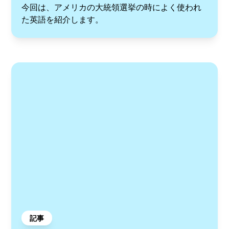
今回は、アメリカの大統領選挙の時によく使われ
た英語を紹介します。
記事