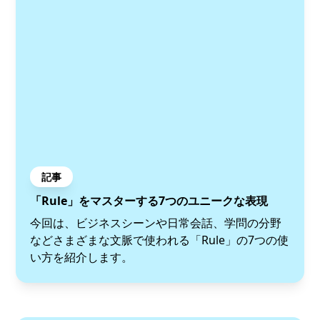
記事
「Rule」をマスターする7つのユニークな表現
今回は、ビジネスシーンや日常会話、学問の分野
などさまざまな文脈で使われる「Rule」の7つの使
い方を紹介します。