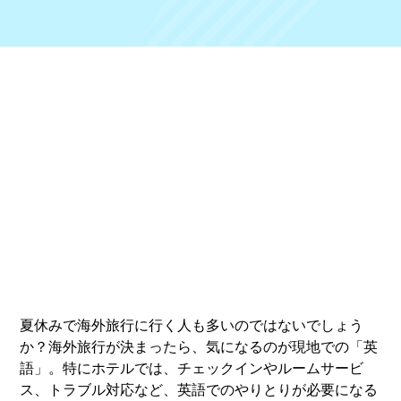
夏休みで海外旅行に行く人も多いのではないでしょう
か？海外旅行が決まったら、気になるのが現地での「英
語」。特にホテルでは、チェックインやルームサービ
ス、トラブル対応など、英語でのやりとりが必要になる