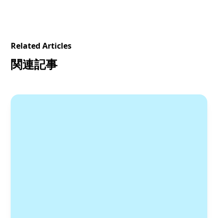
Related Articles
関連記事