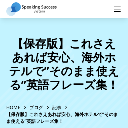
【保存版】これさえ
あれば安心、海外ホ
テルで”そのまま使え
る”英語フレーズ集！
HOME
ブログ
記事
【保存版】これさえあれば安心、海外ホテルで”そのま
ま使える”英語フレーズ集！