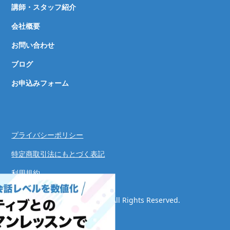
講師・スタッフ紹介
会社概要
お問い合わせ
ブログ
お申込みフォーム
プライバシーポリシー
特定商取引法にもとづく表記
利用規約
© Speaking Success System. All Rights Reserved.