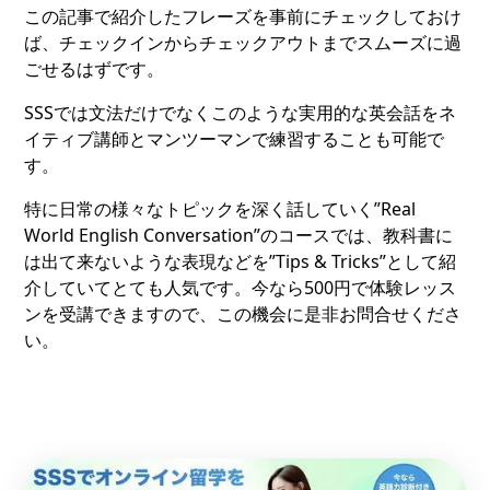
この記事で紹介したフレーズを事前にチェックしておけ
ば、チェックインからチェックアウトまでスムーズに過
ごせるはずです。
SSSでは文法だけでなくこのような実用的な英会話をネ
イティブ講師とマンツーマンで練習することも可能で
す。
特に日常の様々なトピックを深く話していく”Real
World English Conversation”のコースでは、教科書に
は出て来ないような表現などを”Tips & Tricks”として紹
介していてとても人気です。今なら500円で体験レッス
ンを受講できますので、この機会に是非お問合せくださ
い。