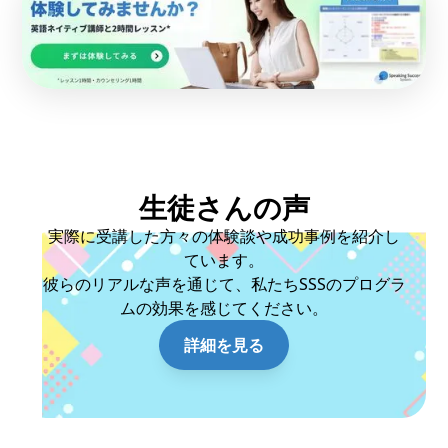
生徒さんの声
実際に受講した方々の体験談や成功事例を紹介し
ています。
彼らのリアルな声を通じて、私たちSSSのプログラ
ムの効果を感じてください。
詳細を見る