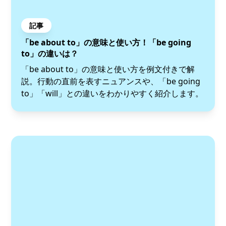
記事
「be about to」の意味と使い方！「be going
to」の違いは？
「be about to」の意味と使い方を例文付きで解
説。行動の直前を表すニュアンスや、「be going
to」「will」との違いをわかりやすく紹介します。