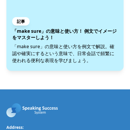
記事
「make sure」の意味と使い方！ 例文でイメージ
をマスターしよう！
「make sure」の意味と使い方を例文で解説。確
認や確実にするという意味で、日常会話で頻繁に
使われる便利な表現を学びましょう。
Address: