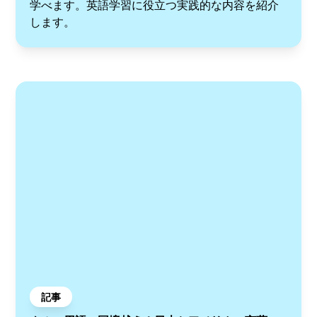
学べます。英語学習に役立つ実践的な内容を紹介
します。
記事