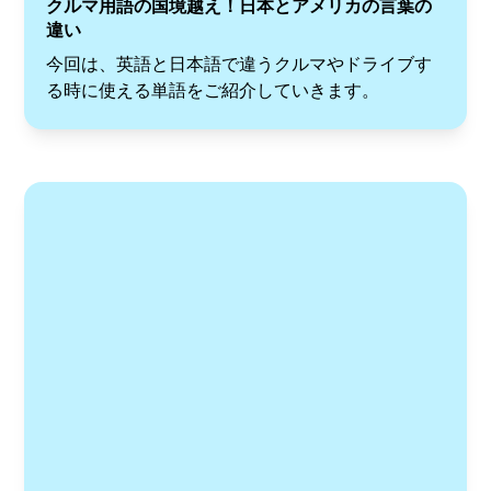
クルマ用語の国境越え！日本とアメリカの言葉の
違い
今回は、英語と日本語で違うクルマやドライブす
る時に使える単語をご紹介していきます。