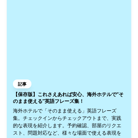
記事
【保存版】これさえあれば安心、海外ホテルで”そ
のまま使える”英語フレーズ集！
海外ホテルで「そのまま使える」英語フレーズ
集。チェックインからチェックアウトまで、実践
的な表現を紹介します。予約確認、部屋のリクエ
スト、問題対応など、様々な場面で使える表現を