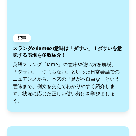
記事
スラングのlameの意味は「ダサい」！ダサいを意
味する表現を多数紹介！
英語スラング「lame」の意味や使い方を解説。
「ダサい」「つまらない」といった日常会話での
ニュアンスから、本来の「足が不自由な」という
意味まで、例文を交えてわかりやすく紹介しま
す。状況に応じた正しい使い分けを学びましょ
う。