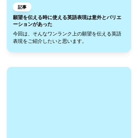
記事
願望を伝える時に使える英語表現は意外とバリエ
ーションがあった
今回は、そんなワンランク上の願望を伝える英語
表現をご紹介したいと思います。