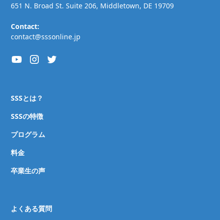
651 N. Broad St. Suite 206, Middletown, DE 19709
Contact:
contact@sssonline.jp
SSSとは？
SSSの特徴
プログラム
料金
卒業生の声
よくある質問