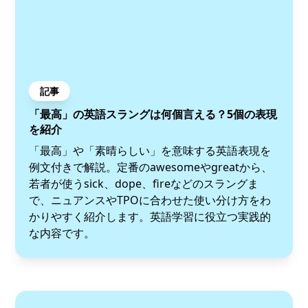
記事
「最高」の英語スラングは何個言える？5個の表現
を紹介
「最高」や「素晴らしい」を意味する英語表現を
例文付きで解説。定番のawesomeやgreatから、
若者が使うsick、dope、fireなどのスラングま
で、ニュアンスやTPOに合わせた使い分け方をわ
かりやすく紹介します。英語学習に役立つ実践的
な内容です。