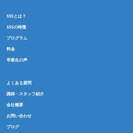
SSSとは？
SSSの特徴
プログラム
料金
卒業生の声
よくある質問
講師・スタッフ紹介
会社概要
お問い合わせ
ブログ