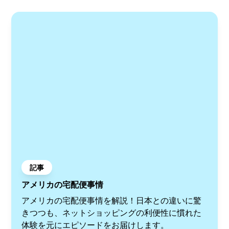
記事
アメリカの宅配便事情
アメリカの宅配便事情を解説！日本との違いに驚
きつつも、ネットショッピングの利便性に慣れた
体験を元にエピソードをお届けします。