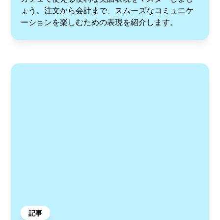
ょう。注文から会計まで、スムーズなコミュニケ
ーションを楽しむための表現を紹介します。
記事