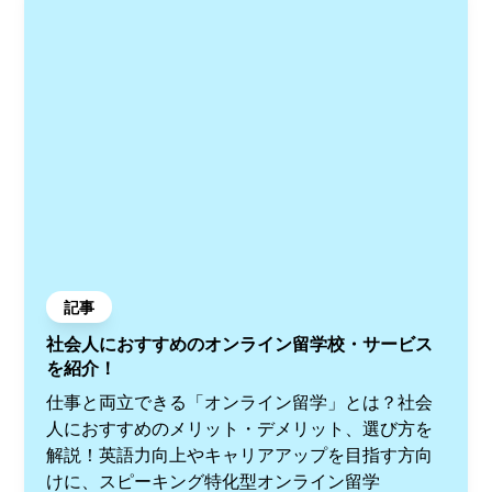
記事
社会人におすすめのオンライン留学校・サービス
を紹介！
仕事と両立できる「オンライン留学」とは？社会
人におすすめのメリット・デメリット、選び方を
解説！英語力向上やキャリアアップを目指す方向
けに、スピーキング特化型オンライン留学