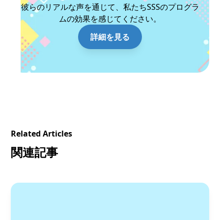
彼らのリアルな声を通じて、私たちSSSのプログラ
ムの効果を感じてください。
詳細を見る
Related Articles
関連記事