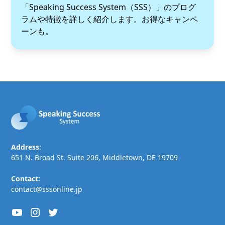
「Speaking Success System（SSS）」のプログ
ラムや特徴を詳しく紹介します。お得なキャンペ
ーンも。
Address:
651 N. Broad St. Suite 206, Middletown, DE 19709
Contact:
contact@sssonline.jp