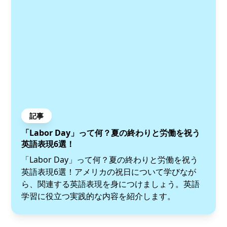
記事
「Labor Day」って何？夏の終わりと労働を祝う
英語表現6選！
「Labor Day」って何？夏の終わりと労働を祝う
英語表現6選！アメリカの祝日について学びなが
ら、関連する英語表現を身につけましょう。英語
学習に役立つ実践的な内容を紹介します。