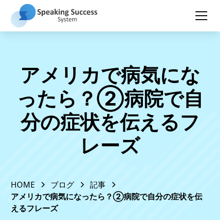
アメリカで病気にな
ったら？②病院で自
分の症状を伝えるフ
レーズ
HOME
ブログ
記事
アメリカで病気になったら？②病院で自分の症状を伝
えるフレーズ