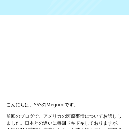
こんにちは。SSSのMegumiです。
前回のブログで、アメリカの医療事情についてお話しし
ました。日本との違いに毎回ドキドキしておりますが、