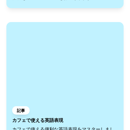
記事
カフェで使える英語表現
カフェで使える便利な英語表現をマスターしまし