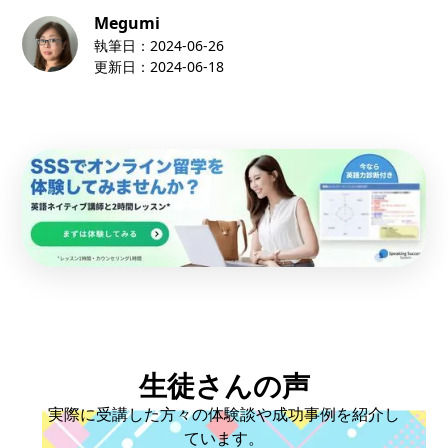
Megumi
執筆日：
2024-06-26
更新日：
2024-06-18
生徒さんの声
実際に受講した方々の体験談や成功事例を紹介し
ています。