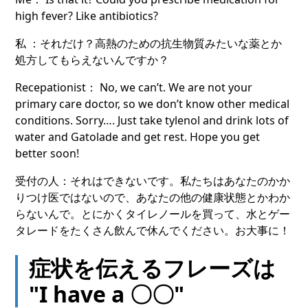
high fever? Like antibiotics?
私 ：それだけ？高熱のための抗生物質みたいな薬とか
処方してもらえないんですか？
Recepationist： No, we can’t. We are not your
primary care doctor, so we don’t know other medical
conditions. Sorry…. Just take tylenol and drink lots of
water and Gatolade and get rest. Hope you get
better soon!
受付の人：それはできないです。私たちはあなたのかか
りつけ医ではないので、あなたの他の健康状態とかわか
らないんで。とにかくタイレノールを買って、水とゲー
タレードをたくさん飲んで休んでください。お大事に！
症状を伝えるフレーズは
"I have a 〇〇"