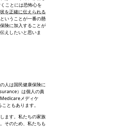
行くことには恐怖心を
状を正確に伝えられる
ということが一番の懸
保険に加入することが
伝えしたいと思いま
の人は国民健康保険に
urance）は個人の責
dicareメディケ
することもあります。
します。私たちの家族
。そのため、私たちも