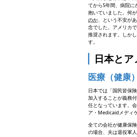
てから5年間、病院に
抱いていました。何が
のか
、という不安があ
念でした。アメリカで
推奨されます。しかし
す。
日本とア
医療（健康
日本では「国民皆保険
加入することが義務付け
任となっています。会
ア・Medicaid
全ての会社が健康保険
の場合、夫は退役軍人