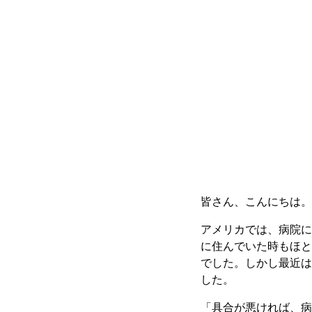
皆さん、こんにちは。S
アメリカでは、病院に
に住んでいた時もほと
でした。しかし最近は
した。
「具合が悪ければ、病