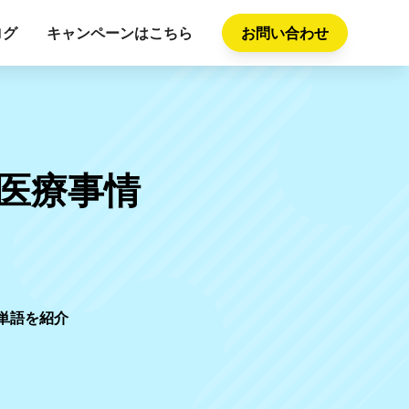
ログ
キャンペーンはこちら
お問い合わせ
医療事情
単語を紹介