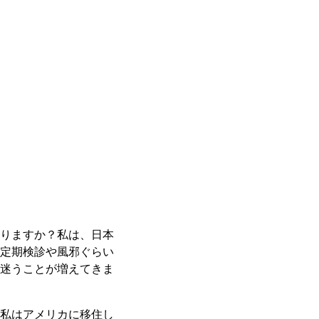
りますか？私は、日本
定期検診や風邪ぐらい
迷うことが増えてきま
私はアメリカに移住し