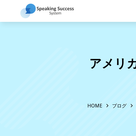
アメリ
HOME
ブログ