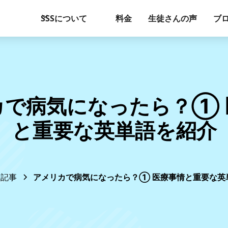
SSSについて
料金
生徒さんの声
ブ
カで病気になったら？① 
と重要な英単語を紹介
記事
アメリカで病気になったら？① 医療事情と重要な英