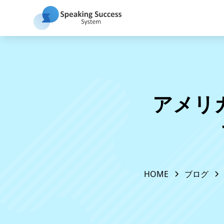
アメリ
HOME
ブログ