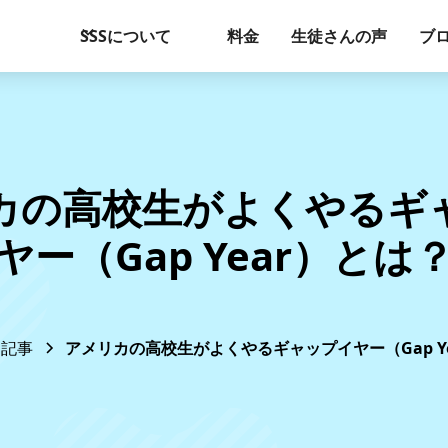
SSSについて
料金
生徒さんの声
ブ
カの高校生がよくやるギ
ヤー（Gap Year）とは
記事
アメリカの高校生がよくやるギャップイヤー（Gap Y