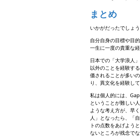
まとめ
いかがだったでしょう
自分自身の目標や目的
一生に一度の貴重な経
日本での「大学浪人」
以外のことを経験する
価されることが多いの
り、異文化を経験して
私は個人的には、Ga
ということが難しい人
ような考え方が、早く
人」となったら、「自
トの点数をあげようと
ないところが残念でな