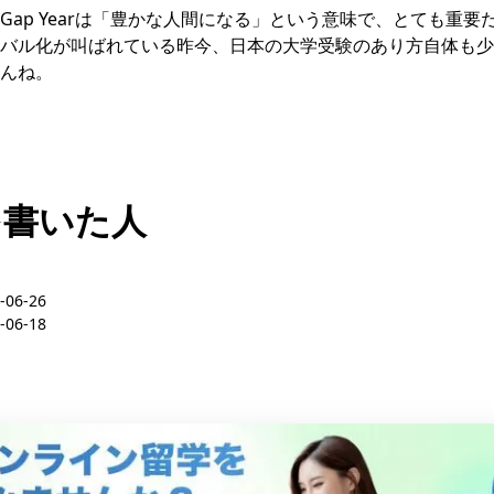
Gap Yearは「豊かな人間になる」という意味で、とても重要
バル化が叫ばれている昨今、日本の大学受験のあり方自体も少
んね。
を書いた人
-06-26
-06-18