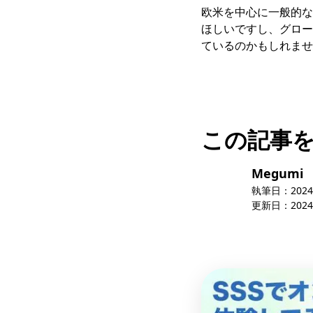
欧米を中心に一般的な
ほしいですし、グロー
ているのかもしれませ
この記事
Megumi
執筆日：
2024
更新日：
2024