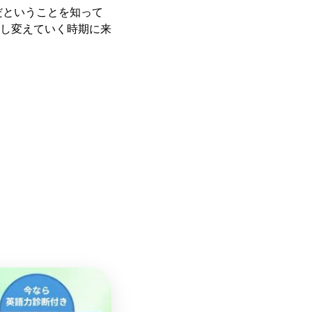
だということを知って
し変えていく時期に来