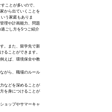
ごすことが多いので、
家から出ていくことを
という家庭もありま
管理や計画能力、問題
の過ごし方を5つご紹介
す。また、留学先で新
けることができます。
例えば、環境保全や教
ながら、職場のルール
力などを深めることが
方を身につけることが
ショップやサマーキャ