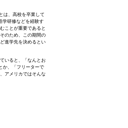
arとは、高校を卒業して
語学研修などを経験す
むことが重要であると
そのため、この期間の
ど進学先を決めるとい
ていると、「なんとお
」とか、「フリーターで
、アメリカではそんな
）