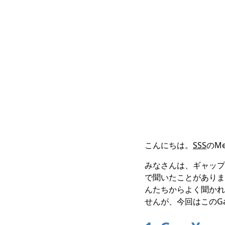
こんにちは。
SSS
のM
みなさんは、ギャップ
で聞いたことがありま
んたちからよく聞かれる
せんが、今回はこのGa