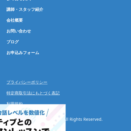
講師・スタッフ紹介
会社概要
お問い合わせ
ブログ
お申込みフォーム
プライバシーポリシー
特定商取引法にもとづく表記
利用規約
© Speaking Success System. All Rights Reserved.