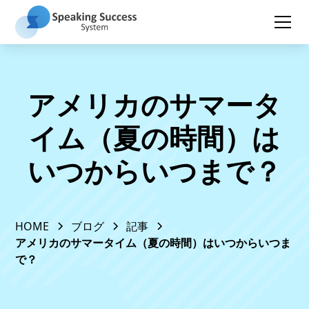
アメリカのサマータ
イム（夏の時間）は
いつからいつまで？
HOME
ブログ
記事
アメリカのサマータイム（夏の時間）はいつからいつま
で？