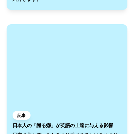
記事
日本人の「謝る癖」が英語の上達に与える影響