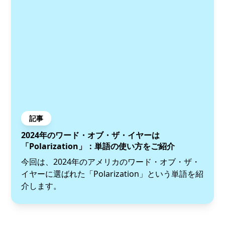
記事
2024年のワード・オブ・ザ・イヤーは
「Polarization」：単語の使い方をご紹介
今回は、2024年のアメリカのワード・オブ・ザ・
イヤーに選ばれた「Polarization」という単語を紹
介します。