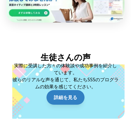
生徒さんの声
実際に受講した方々の体験談や成功事例を紹介し
ています。
彼らのリアルな声を通じて、私たちSSSのプログラ
ムの効果を感じてください。
詳細を見る