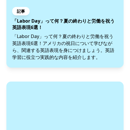
記事
「Labor Day」って何？夏の終わりと労働を祝う
英語表現6選！
「Labor Day」って何？夏の終わりと労働を祝う
英語表現6選！アメリカの祝日について学びなが
ら、関連する英語表現を身につけましょう。英語
学習に役立つ実践的な内容を紹介します。