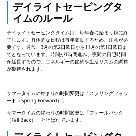
デイライトセービングタ
イムのルール
デイライトセービングタイムは、毎年春に始まり秋に終
了します。具体的な日程は毎年変動するため、注意が必
要です。通常、3月の第2日曜日から11月の第1日曜日ま
でとなっています。時間が1時間進み、夜間の日照時間
が延長するので、エネルギーの節約や生活リズムの調整
が期待されます。
サマータイムの始まりの時間変更は「スプリングフォワ
ード（Spring Forward）」
サマータイムの終わりの時間変更は「フォールバック
（Fall Back）」と呼ばれています。