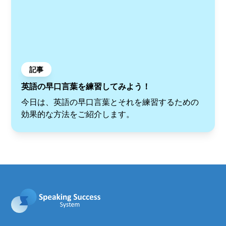
記事
英語の早口言葉を練習してみよう！
今日は、英語の早口言葉とそれを練習するための
効果的な方法をご紹介します。