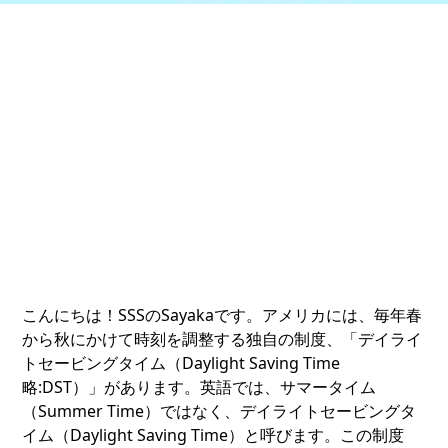
こんにちは！SSSのSayakaです。アメリカには、毎年春
から秋にかけて時刻を調整する独自の制度、「デイライ
トセービングタイム（Daylight Saving Time
略:DST）」があります。英語では、サマータイム
（Summer Time）ではなく、デイライトセービングタ
イム（Daylight Saving Time）と呼びます。この制度