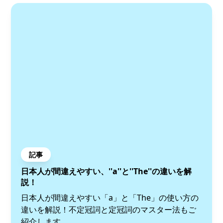
記事
日本人が間違えやすい、''a''と''The''の違いを解
説！
日本人が間違えやすい「a」と「The」の使い方の
違いを解説！不定冠詞と定冠詞のマスター法もご
紹介します。