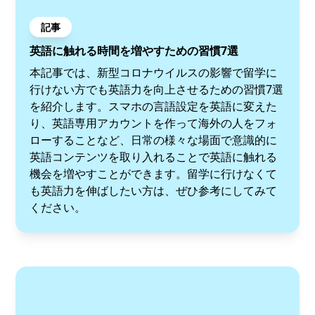
記事
英語に触れる時間を増やすための習慣7選
本記事では、新型コロナウイルスの影響で留学に
行けない方でも英語力を向上させるための習慣7選
を紹介します。スマホの言語設定を英語に変えた
り、英語専用アカウントを作って海外の人をフォ
ローすることなど、日常の様々な場面で意識的に
英語コンテンツを取り入れることで英語に触れる
機会を増やすことができます。留学に行けなくて
も英語力を伸ばしたい方は、ぜひ参考にしてみて
ください。