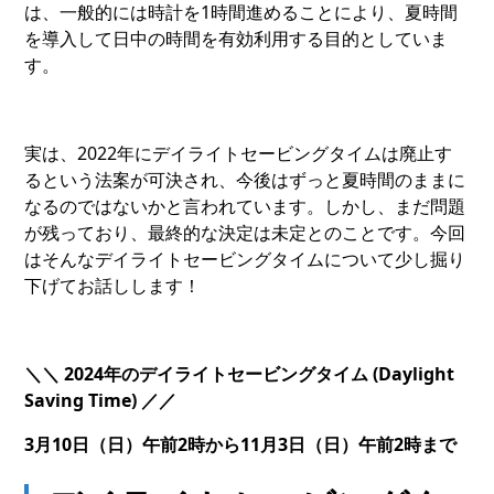
は、一般的には時計を1時間進めることにより、夏時間
を導入して日中の時間を有効利用する目的としていま
す。
実は、2022年にデイライトセービングタイムは廃止す
るという法案が可決され、今後はずっと夏時間のままに
なるのではないかと言われています。しかし、まだ問題
が残っており、最終的な決定は未定とのことです。今回
はそんなデイライトセービングタイムについて少し掘り
下げてお話しします！
＼＼ 2024年のデイライトセービングタイム (Daylight
Saving Time) ／／
3月10日（日）午前2時から11月3日（日）午前2時まで