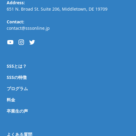
Address:
651 N. Broad St. Suite 206, Middletown, DE 19709
Contact:
contact@sssonline.jp
SSSとは？
SSSの特徴
プログラム
料金
卒業生の声
よくある質問