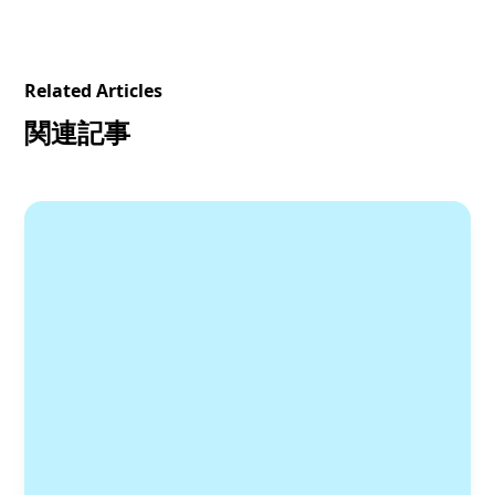
Related Articles
関連記事