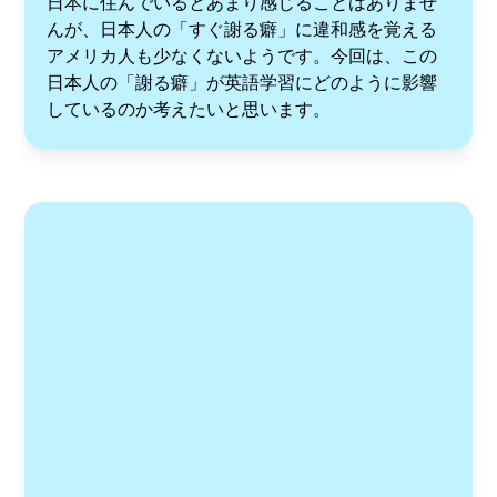
日本に住んでいるとあまり感じることはありませ
んが、日本人の「すぐ謝る癖」に違和感を覚える
アメリカ人も少なくないようです。今回は、この
日本人の「謝る癖」が英語学習にどのように影響
しているのか考えたいと思います。