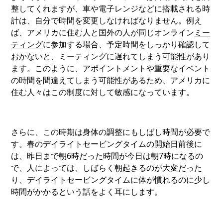
整してくれますが、車や電子レンジなどに搭載される時
計は、自分で時間を変更しなければなりません。例え
ば、アメリカに住む人と国外の人が同じオンライン
ミー
ティング
に参加する場合、予定時間をしっかり確認して
おかないと、ミーティングに遅れてしまう可能性があり
ます。このように、アポイントメントや重要なイベント
の時間を間違えてしまう可能性があるため、アメリカに
住む人々はこの制度に対して敏感になっています。
さらに、この時期は身体の調整にもしばし時間が必要で
す。春のデイライトセービングタイムの開始日前後に
は、昨日まで朝6時だった時間が今日は朝7時になるの
で、人によっては、しばらく朝起きるのが大変だった
り、デイライトセービングタイムに体が慣れるのに少し
時間がかかるという話をよく耳にします。