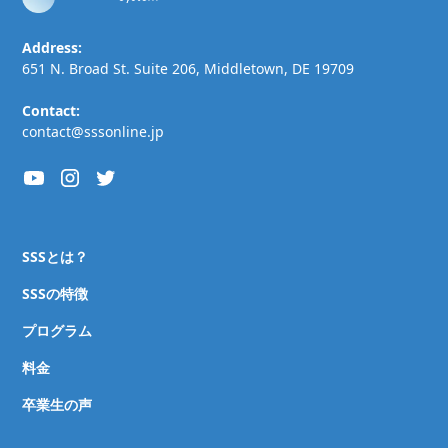
Address:
651 N. Broad St. Suite 206, Middletown, DE 19709
Contact:
contact@sssonline.jp
SSSとは？
SSSの特徴
プログラム
料金
卒業生の声