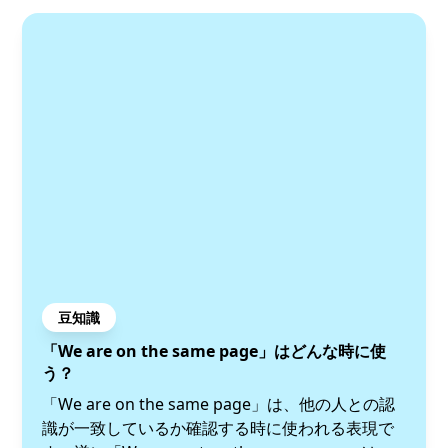
豆知識
「We are on the same page」はどんな時に使
う？
「We are on the same page」は、他の人との認
識が一致しているか確認する時に使われる表現で