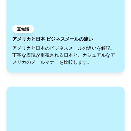
豆知識
アメリカと日本 ビジネスメールの違い
アメリカと日本のビジネスメールの違いを解説。
丁寧な表現が重視される日本と、カジュアルなア
メリカのメールマナーを比較します。