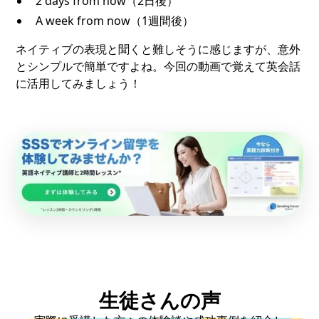
2 days from now（2日後）
A week from now（1週間後）
ネイティブの表現と聞くと難しそうに感じますが、意外
とシンプルで簡単ですよね。今回の動画で覚えて英会話
に活用してみましょう！
生徒さんの声