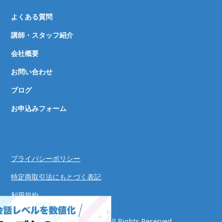
よくある質問
講師・スタッフ紹介
会社概要
お問い合わせ
ブログ
お申込みフォーム
プライバシーポリシー
特定商取引法にもとづく表記
利用規約
© Speaking Success System. All Rights Reserved.