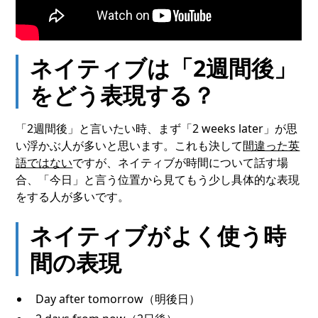
ネイティブは「2週間後」
をどう表現する？
「2週間後」と言いたい時、まず「2 weeks later」が思
い浮かぶ人が多いと思います。これも決して
間違った英
語ではない
ですが、ネイティブが時間について話す場
合、「今日」と言う位置から見てもう少し具体的な表現
をする人が多いです。
ネイティブがよく使う時
間の表現
Day after tomorrow（明後日）