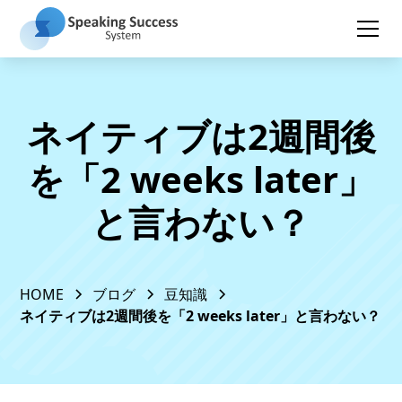
ネイティブは2週間後
を「2 weeks later」
と言わない？
HOME
ブログ
豆知識
ネイティブは2週間後を「2 weeks later」と言わない？