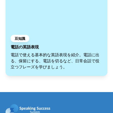
豆知識
電話の英語表現
電話で使える基本的な英語表現を紹介。電話に出
る、保留にする、電話を切るなど、日常会話で役
立つフレーズを学びましょう。