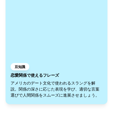
豆知識
恋愛関係で使えるフレーズ
アメリカのデート文化で使われるスラングを解
説。関係の深さに応じた表現を学び、適切な言葉
選びで人間関係をスムーズに進展させましょう。