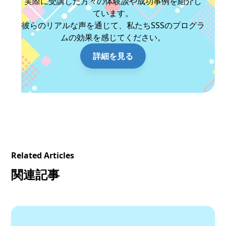
実際に受講した方々の体験談や成功事例を紹介し
ています。
彼らのリアルな声を通じて、私たちSSSのプログラ
ムの効果を感じてください。
詳細を見る
Related Articles
関連記事