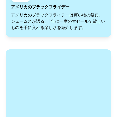
アメリカのブラックフライデー
アメリカのブラックフライデーは買い物の祭典。
ジェームスが語る、1年に一度の大セールで欲しい
ものを手に入れる楽しさを紹介します。