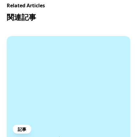
Related Articles
関連記事
記事