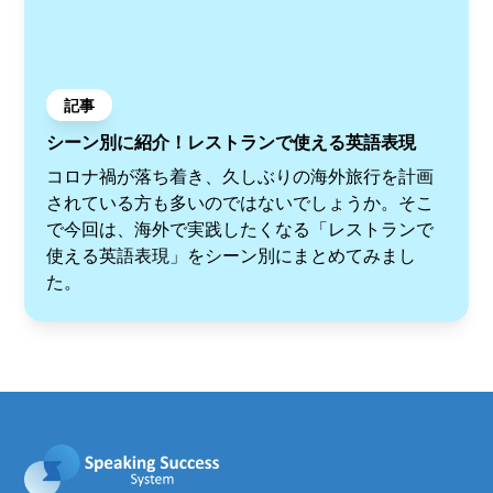
記事
シーン別に紹介！レストランで使える英語表現
コロナ禍が落ち着き、久しぶりの海外旅行を計画
されている方も多いのではないでしょうか。そこ
で今回は、海外で実践したくなる「レストランで
使える英語表現」をシーン別にまとめてみまし
た。