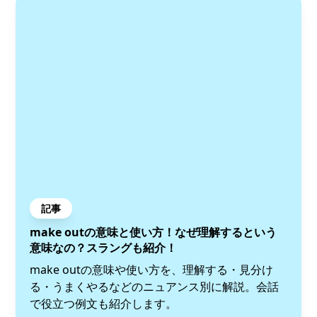
記事
make outの意味と使い方！なぜ理解するという
意味なの？スラングも紹介！
make outの意味や使い方を、理解する・見分け
る・うまくやるなどのニュアンス別に解説。会話
で役立つ例文も紹介します。