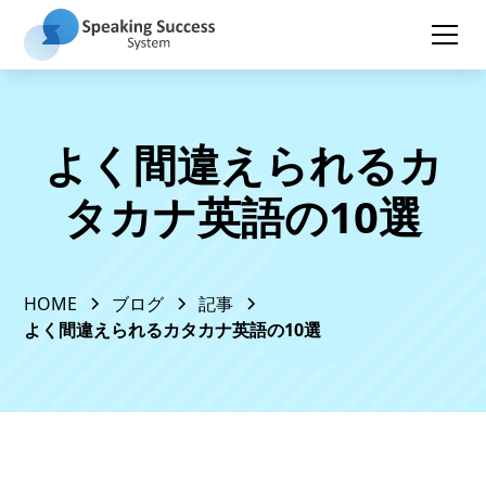
よく間違えられるカ
タカナ英語の10選
HOME
ブログ
記事
よく間違えられるカタカナ英語の10選