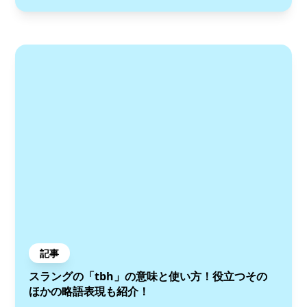
記事
スラングの「tbh」の意味と使い方！役立つその
ほかの略語表現も紹介！