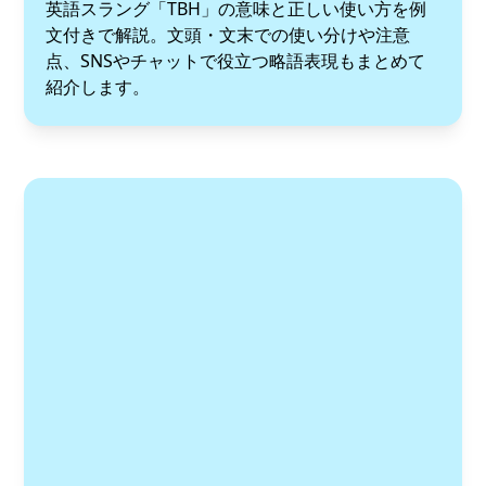
英語スラング「TBH」の意味と正しい使い方を例
文付きで解説。文頭・文末での使い分けや注意
点、SNSやチャットで役立つ略語表現もまとめて
紹介します。