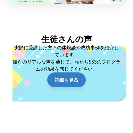
生徒さんの声
実際に受講した方々の体験談や成功事例を紹介し
ています。
彼らのリアルな声を通じて、私たちSSSのプログラ
ムの効果を感じてください。
詳細を見る