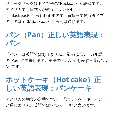
リュックサックはドイツ語の"Rucksack"が語源です。
アメリカでも日本人が使う「ランドセル」
も"Backpack"と言われますので、背負って使うタイプ
のものは全部"Backpack"と言えば通じます。
パン（Pan）正しい英語表現：
パン
「パン」は英語ではありません。元々はポルトガル語
の"Pao"に由来します。英語で「パン」を表す言葉は"パ
ン"です。
ホットケーキ（Hot cake）正
しい英語表現：パンケーキ
アメリカの朝食
の定番ですが、「ホットケーキ」という
と通じません。英語では"パンケーキ"と言います。