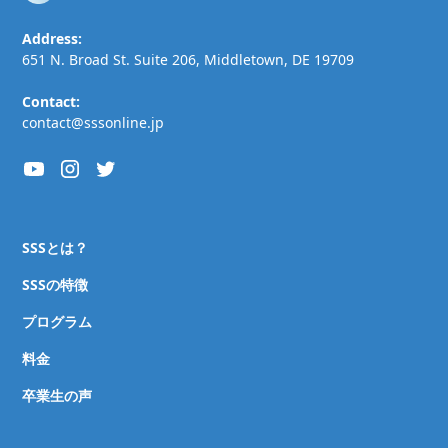
Address:
651 N. Broad St. Suite 206, Middletown, DE 19709
Contact:
contact@sssonline.jp
SSSとは？
SSSの特徴
プログラム
料金
卒業生の声