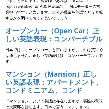
です」と言います。営業職であれば"I'm a sales
representative for ABC Motor."、「ABCモーターの営
業担当です」と言います。自分の職業を英語でどう表現
するかを調べておくと良いでしょう。
オープンカー（Open Car）正
しい英語表現：コンバーチブル
日本では「オープンカー」と言いますが、これは英語で
は通じません。正しい英語表現は「コンバーチブル」で
す。
マンション（Mansion）正し
い英語表現：アパートメント、
コンドミニアム、コンド
「マンション」という英語は存在しますが、実際の意味
は大豪邸を指します。日本で言う「マンション」