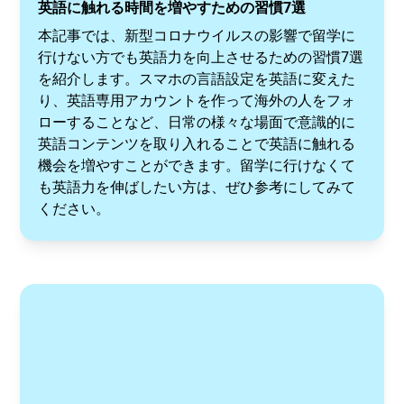
英語に触れる時間を増やすための習慣7選
本記事では、新型コロナウイルスの影響で留学に
行けない方でも英語力を向上させるための習慣7選
を紹介します。スマホの言語設定を英語に変えた
り、英語専用アカウントを作って海外の人をフォ
ローすることなど、日常の様々な場面で意識的に
英語コンテンツを取り入れることで英語に触れる
機会を増やすことができます。留学に行けなくて
も英語力を伸ばしたい方は、ぜひ参考にしてみて
ください。