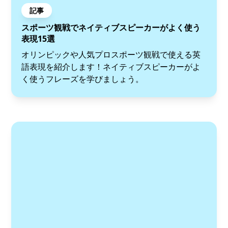
記事
スポーツ観戦でネイティブスピーカーがよく使う
表現15選
オリンピックや人気プロスポーツ観戦で使える英
語表現を紹介します！ネイティブスピーカーがよ
く使うフレーズを学びましょう。