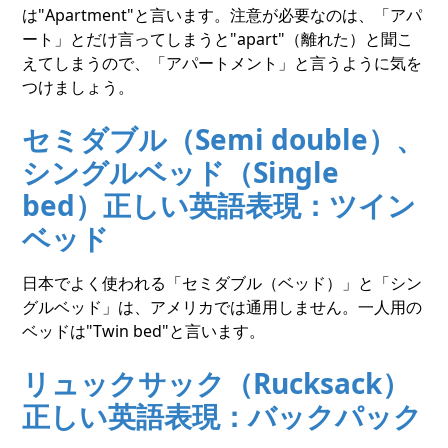
は"Apartment"と言います。注意が必要なのは、「アパ
ート」とだけ言ってしまうと"apart"（離れた）と聞こ
えてしまうので、「アパートメント」と言うように気を
つけましょう。
セミダブル（Semi double）、
シングルベッド（Single
bed）正しい英語表現：ツイン
ベッド
日本でよく使われる「セミダブル（ベッド）」と「シン
グルベッド」は、アメリカでは通用しません。一人用の
ベッドは"Twin bed"と言います。
リュックサック（Rucksack）
正しい英語表現：バックパック