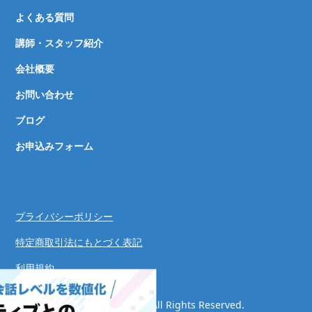
よくある質問
講師・スタッフ紹介
会社概要
お問い合わせ
ブログ
お申込みフォーム
プライバシーポリシー
特定商取引法にもとづく表記
利用規約
© Speaking Success System. All Rights Reserved.