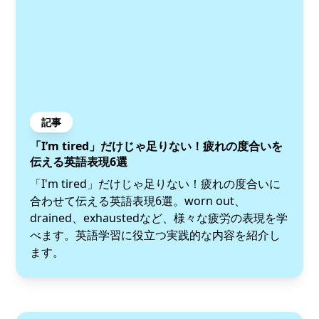
記事
「I’m tired」だけじゃ足りない！疲れの度合いを
伝える英語表現6選
「I'm tired」だけじゃ足りない！疲れの度合いに
合わせて伝える英語表現6選。worn out、
drained、exhaustedなど、様々な疲労の表現を学
べます。英語学習に役立つ実践的な内容を紹介し
ます。