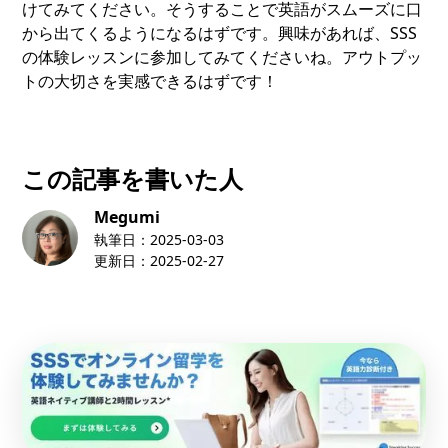
けてみてください。そうすることで英語がスムーズに口
から出てくるようになるはずです。興味があれば、SSS
の体験レッスンに参加してみてくださいね。アウトプッ
トの大切さを実感できるはずです！
この記事を書いた人
Megumi
執筆日：
2025-03-03
更新日：
2025-02-27